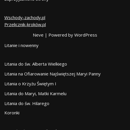
Wschody-zachody.pl
Przelicznik-kroków.pl
Neve
| Powered by
WordPress
Litanie i nowenny
Litania do św. Alberta Wielkiego
Litania na Ofiarowanie Najświętszej Maryi Panny
Litania o Krzyżu Świętym I
Litania do Maryi, Matki Karmelu
Litania do św. Hilarego
Koronki