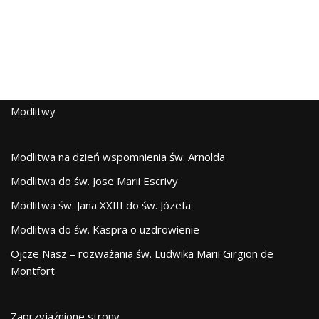
Modlitwy
Modlitwa na dzień wspomnienia św. Arnolda
Modlitwa do św. Jose Marii Escrivy
Modlitwa św. Jana XXIII do św. Józefa
Modlitwa do św. Kaspra o uzdrowienie
Ojcze Nasz – rozważania św. Ludwika Marii Girgion de
Montfort
Zaprzyjaźnione strony