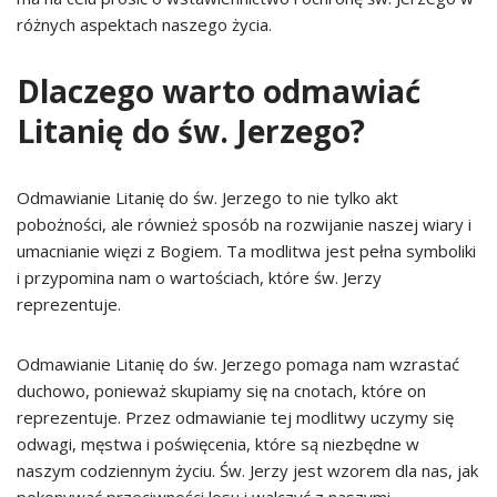
różnych aspektach naszego życia.
Dlaczego warto odmawiać
Litanię do św. Jerzego?
Odmawianie Litanię do św. Jerzego to nie tylko akt
pobożności, ale również sposób na rozwijanie naszej wiary i
umacnianie więzi z Bogiem. Ta modlitwa jest pełna symboliki
i przypomina nam o wartościach, które św. Jerzy
reprezentuje.
Odmawianie Litanię do św. Jerzego pomaga nam wzrastać
duchowo, ponieważ skupiamy się na cnotach, które on
reprezentuje. Przez odmawianie tej modlitwy uczymy się
odwagi, męstwa i poświęcenia, które są niezbędne w
naszym codziennym życiu. Św. Jerzy jest wzorem dla nas, jak