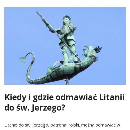
Kiedy i gdzie odmawiać Litanii
do św. Jerzego?
Litanie do św. Jerzego, patrona Polski, można odmawiać w