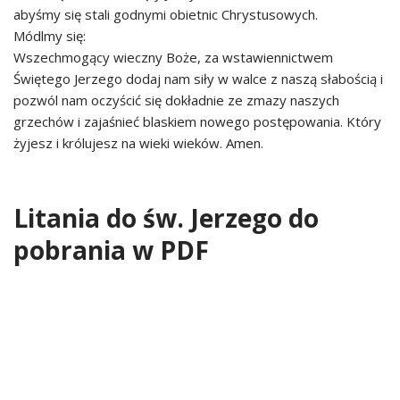
abyśmy się stali godnymi obietnic Chrystusowych.
Módlmy się:
Wszechmogący wieczny Boże, za wstawiennictwem
Świętego Jerzego dodaj nam siły w walce z naszą słabością i
pozwól nam oczyścić się dokładnie ze zmazy naszych
grzechów i zajaśnieć blaskiem nowego postępowania. Który
żyjesz i królujesz na wieki wieków. Amen.
Litania do św. Jerzego do
pobrania w PDF