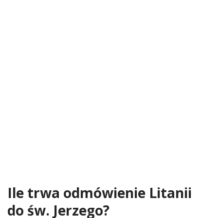
Ile trwa odmówienie Litanii
do św. Jerzego?