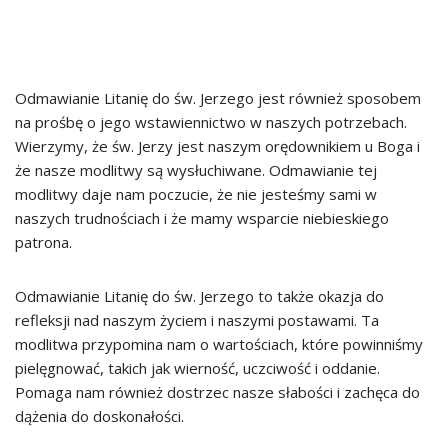
Odmawianie Litanię do św. Jerzego jest również sposobem
na prośbę o jego wstawiennictwo w naszych potrzebach.
Wierzymy, że św. Jerzy jest naszym orędownikiem u Boga i
że nasze modlitwy są wysłuchiwane. Odmawianie tej
modlitwy daje nam poczucie, że nie jesteśmy sami w
naszych trudnościach i że mamy wsparcie niebieskiego
patrona.
Odmawianie Litanię do św. Jerzego to także okazja do
refleksji nad naszym życiem i naszymi postawami. Ta
modlitwa przypomina nam o wartościach, które powinniśmy
pielęgnować, takich jak wierność, uczciwość i oddanie.
Pomaga nam również dostrzec nasze słabości i zachęca do
dążenia do doskonałości.