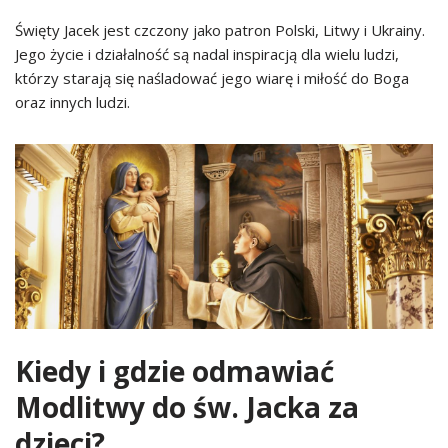
Święty Jacek jest czczony jako patron Polski, Litwy i Ukrainy.
Jego życie i działalność są nadal inspiracją dla wielu ludzi,
którzy starają się naśladować jego wiarę i miłość do Boga
oraz innych ludzi.
Kiedy i gdzie odmawiać
Modlitwy do św. Jacka za
dzieci?