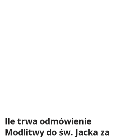
Ile trwa odmówienie
Modlitwy do św. Jacka za