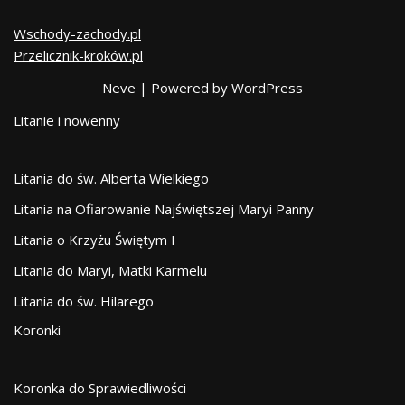
Wschody-zachody.pl
Przelicznik-kroków.pl
Neve
| Powered by
WordPress
Litanie i nowenny
Litania do św. Alberta Wielkiego
Litania na Ofiarowanie Najświętszej Maryi Panny
Litania o Krzyżu Świętym I
Litania do Maryi, Matki Karmelu
Litania do św. Hilarego
Koronki
Koronka do Sprawiedliwości