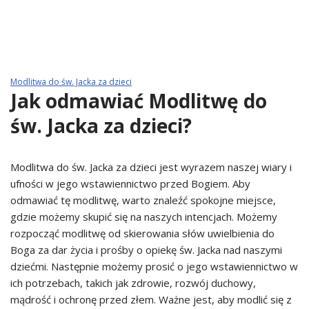
Modlitwa do św. Jacka za dzieci
Jak odmawiać Modlitwę do
św. Jacka za dzieci?
Modlitwa do św. Jacka za dzieci jest wyrazem naszej wiary i
ufności w jego wstawiennictwo przed Bogiem. Aby
odmawiać tę modlitwę, warto znaleźć spokojne miejsce,
gdzie możemy skupić się na naszych intencjach. Możemy
rozpocząć modlitwę od skierowania słów uwielbienia do
Boga za dar życia i prośby o opiekę św. Jacka nad naszymi
dziećmi. Następnie możemy prosić o jego wstawiennictwo w
ich potrzebach, takich jak zdrowie, rozwój duchowy,
mądrość i ochronę przed złem. Ważne jest, aby modlić się z