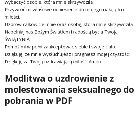
wybaczyć osobie, która mnie skrzywdziła.
Przywróć mi właściwe odniesienie do mojego ciała, płci i
miłości.
Uzdrów całkowicie mnie oraz osobę, która mnie skrzywdziła.
Napełniaj nas Bożym Światłem i radością bycia Twoją
ŚWIĄTYNIĄ.
Pomóż mi w pełni zaakceptować siebie i swoje ciało.
Dziękuję, że mnie wysłuchujesz i pragniesz mojej czystości.
Dziękuję za Twoją uzdrawiającą miłość. Amen.
Modlitwa o uzdrowienie z
molestowania seksualnego do
pobrania w PDF