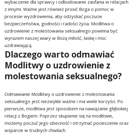
wybaczenie dla sprawcy i odbudowanie zaufania w relacjach
z innymi. Ważne jest również prosić Boga o pomoc w
procesie wyzdrowienia, aby odzyskać poczucie
bezpieczeństwa, godności i radości życia. Modlitwa o
uzdrowienie z molestowania seksualnego powinna być
wyrazem naszej wiary w Bożą miłość, łaskę i moc
uzdrawiającą.
Dlaczego warto odmawiać
Modlitwy o uzdrowienie z
molestowania seksualnego?
Odmawianie Modlitwy o uzdrowienie z molestowania
seksualnego jest niezwykle ważne i ma wiele korzyści. Po
pierwsze, modlitwa jest sposobem na nawiązanie głębokiej
relacji z Bogiem. Poprzez skupienie się na modlitwie,
możemy poczuć Jego obecność i otrzymać pocieszenie oraz
wsparcie w trudnych chwilach.