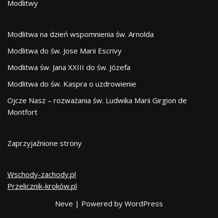
Modlitwy
Modlitwa na dzień wspomnienia św. Arnolda
Modlitwa do św. Jose Marii Escrivy
Modlitwa św. Jana XXIII do św. Józefa
Modlitwa do św. Kaspra o uzdrowienie
Ojcze Nasz – rozważania św. Ludwika Marii Girgion de
Montfort
Zaprzyjaźnione strony
Wschody-zachody.pl
Przelicznik-kroków.pl
Neve
| Powered by
WordPress