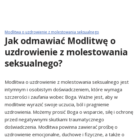
Modlitwa o uzdrowienie z molestowania seksualnego
Jak odmawiać Modlitwę o
uzdrowienie z molestowania
seksualnego?
Modlitwa o uzdrowienie z molestowania seksualnego jest
intymnym i osobistym doświadczeniem, które wymaga
szczerości i zaufania wobec Boga. Ważne jest, aby w
modlitwie wyrazić swoje uczucia, ból i pragnienie
uzdrowienia. Możemy prosić Boga o wsparcie, siłę i ochronę
przed negatywnymi skutkami traumatycznego
doświadczenia. Modlitwa powinna zawierać prośbę o
uzdrowienie emocjonalne, duchowe i fizyczne, a także o