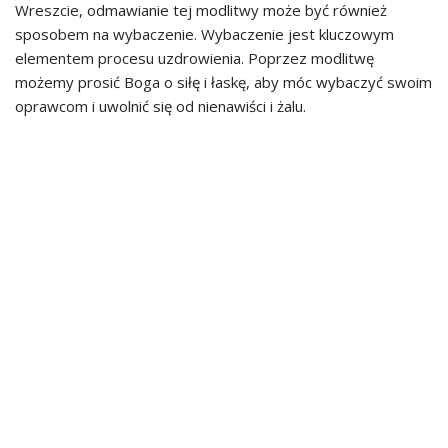
Wreszcie, odmawianie tej modlitwy może być również
sposobem na wybaczenie. Wybaczenie jest kluczowym
elementem procesu uzdrowienia. Poprzez modlitwę
możemy prosić Boga o siłę i łaskę, aby móc wybaczyć swoim
oprawcom i uwolnić się od nienawiści i żalu.