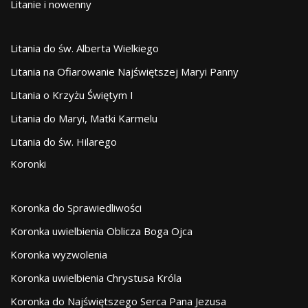
Litanie i nowenny
Litania do św. Alberta Wielkiego
Litania na Ofiarowanie Najświętszej Maryi Panny
Litania o Krzyżu Świętym I
Litania do Maryi, Matki Karmelu
Litania do św. Hilarego
Koronki
Koronka do Sprawiedliwości
Koronka uwielbienia Oblicza Boga Ojca
Koronka wyzwolenia
Koronka uwielbienia Chrystusa Króla
Koronka do Najświętszego Serca Pana Jezusa