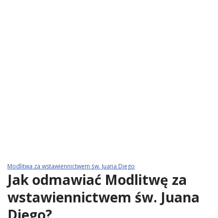
Modlitwa za wstawiennictwem św. Juana Diego
Jak odmawiać Modlitwę za
wstawiennictwem św. Juana
Diego?