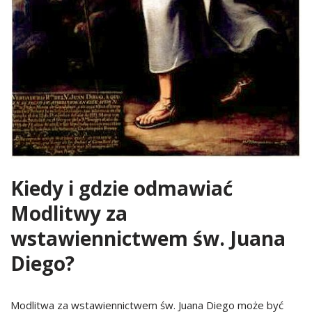
Kiedy i gdzie odmawiać
Modlitwy za
wstawiennictwem św. Juana
Diego?
Modlitwa za wstawiennictwem św. Juana Diego może być