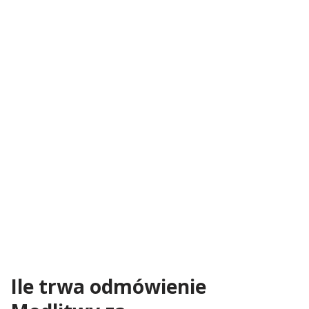
Ile trwa odmówienie