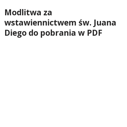
Modlitwa za
wstawiennictwem św. Juana
Diego do pobrania w PDF