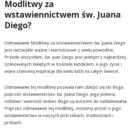
Modlitwy za
wstawiennictwem św. Juana
Diego?
Odmawianie Modlitwy za wstawiennictwem św. Juana Diego
jest niezwykle ważne i wartościowe z wielu powodów.
Przede wszystkim, św. Juan Diego jest jednym z najbardziej
szanowanych świętych w Kościele katolickim, a jego życie i
wiara stanowią inspirację dla wielu ludzi na całym świecie.
Odmawianie tej modlitwy pozwala nam zbliżyć się do Boga
poprzez wstawiennictwo św. Juana Diego. Jego pokora,
oddanie i wierność wobec Boga są wzorem do naśladowania.
Poprzez odmawianie tej modlitwy, możemy prosić o jego
wstawiennictwo w naszych potrzebach, trudnościach i
próbach.