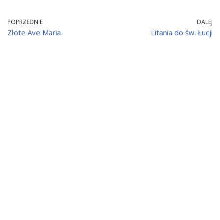
POPRZEDNIE
DALEJ
Złote Ave Maria
Litania do św. Łucji