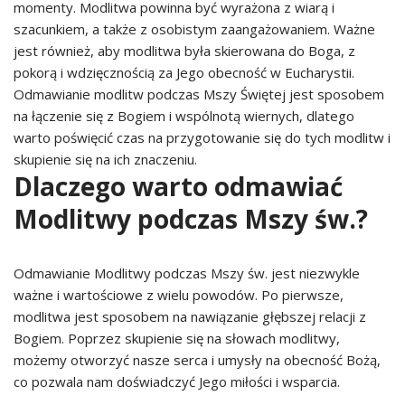
momenty. Modlitwa powinna być wyrażona z wiarą i
szacunkiem, a także z osobistym zaangażowaniem. Ważne
jest również, aby modlitwa była skierowana do Boga, z
pokorą i wdzięcznością za Jego obecność w Eucharystii.
Odmawianie modlitw podczas Mszy Świętej jest sposobem
na łączenie się z Bogiem i wspólnotą wiernych, dlatego
warto poświęcić czas na przygotowanie się do tych modlitw i
skupienie się na ich znaczeniu.
Dlaczego warto odmawiać
Modlitwy podczas Mszy św.?
Odmawianie Modlitwy podczas Mszy św. jest niezwykle
ważne i wartościowe z wielu powodów. Po pierwsze,
modlitwa jest sposobem na nawiązanie głębszej relacji z
Bogiem. Poprzez skupienie się na słowach modlitwy,
możemy otworzyć nasze serca i umysły na obecność Bożą,
co pozwala nam doświadczyć Jego miłości i wsparcia.