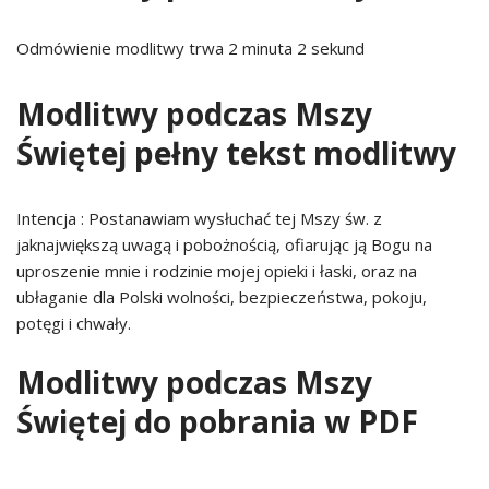
Odmówienie modlitwy trwa 2 minuta 2 sekund
Modlitwy podczas Mszy
Świętej pełny tekst modlitwy
Intencja : Postanawiam wysłuchać tej Mszy św. z
jaknajwiększą uwagą i pobożnością, ofiarując ją Bogu na
uproszenie mnie i rodzinie mojej opieki i łaski, oraz na
ubłaganie dla Polski wolności, bezpieczeństwa, pokoju,
potęgi i chwały.
Modlitwy podczas Mszy
Świętej do pobrania w PDF