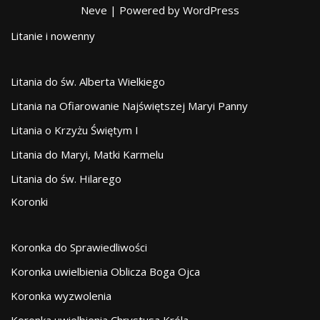
Neve
| Powered by
WordPress
Litanie i nowenny
Litania do św. Alberta Wielkiego
Litania na Ofiarowanie Najświętszej Maryi Panny
Litania o Krzyżu Świętym I
Litania do Maryi, Matki Karmelu
Litania do św. Hilarego
Koronki
Koronka do Sprawiedliwości
Koronka uwielbienia Oblicza Boga Ojca
Koronka wyzwolenia