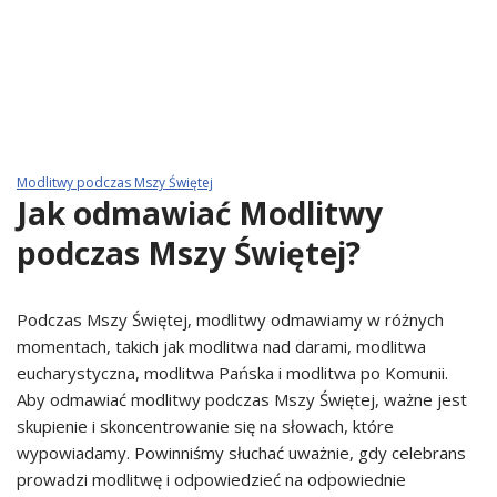
Modlitwy podczas Mszy Świętej
Jak odmawiać Modlitwy
podczas Mszy Świętej?
Podczas Mszy Świętej, modlitwy odmawiamy w różnych
momentach, takich jak modlitwa nad darami, modlitwa
eucharystyczna, modlitwa Pańska i modlitwa po Komunii.
Aby odmawiać modlitwy podczas Mszy Świętej, ważne jest
skupienie i skoncentrowanie się na słowach, które
wypowiadamy. Powinniśmy słuchać uważnie, gdy celebrans
prowadzi modlitwę i odpowiedzieć na odpowiednie