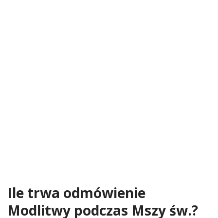
Ile trwa odmówienie
Modlitwy podczas Mszy św.?