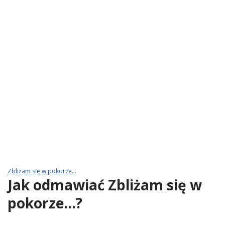
Zbliżam się w pokorze…
Jak odmawiać Zbliżam się w
pokorze…?