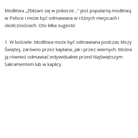
Modlitwa „Zbliżam się w pokorze…” jest popularną modlitwą
w Polsce i może być odmawiana w różnych miejscach i
okolicznościach. Oto kilka sugestii:
1. W kościele: Modlitwa może być odmawiana podczas Mszy
Świętej, zarówno przez kapłana, jak i przez wiernych. Można
ją również odmawiać indywidualnie przed Najświętszym
Sakramentem lub w kaplicy.