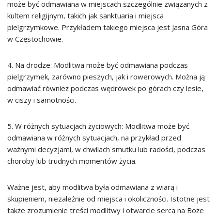
może być odmawiana w miejscach szczególnie związanych z
kultem religijnym, takich jak sanktuaria i miejsca
pielgrzymkowe. Przykładem takiego miejsca jest Jasna Góra
w Częstochowie.
4. Na drodze: Modlitwa może być odmawiana podczas
pielgrzymek, zarówno pieszych, jak i rowerowych. Można ją
odmawiać również podczas wędrówek po górach czy lesie,
w ciszy i samotności.
5. W różnych sytuacjach życiowych: Modlitwa może być
odmawiana w różnych sytuacjach, na przykład przed
ważnymi decyzjami, w chwilach smutku lub radości, podczas
choroby lub trudnych momentów życia.
Ważne jest, aby modlitwa była odmawiana z wiarą i
skupieniem, niezależnie od miejsca i okoliczności. Istotne jest
także zrozumienie treści modlitwy i otwarcie serca na Boże