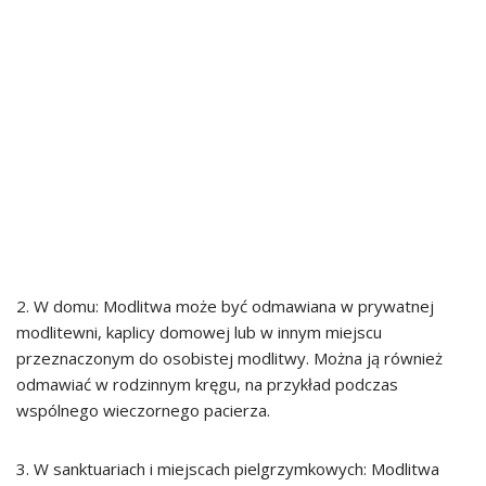
2. W domu: Modlitwa może być odmawiana w prywatnej
modlitewni, kaplicy domowej lub w innym miejscu
przeznaczonym do osobistej modlitwy. Można ją również
odmawiać w rodzinnym kręgu, na przykład podczas
wspólnego wieczornego pacierza.
3. W sanktuariach i miejscach pielgrzymkowych: Modlitwa