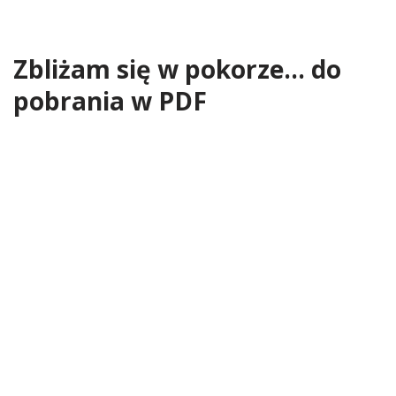
Zbliżam się w pokorze… do
pobrania w PDF