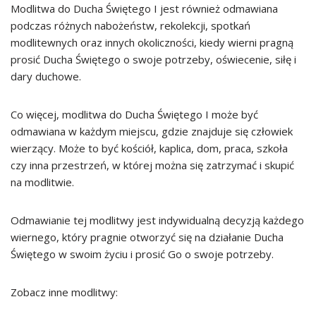
Modlitwa do Ducha Świętego I jest również odmawiana
podczas różnych nabożeństw, rekolekcji, spotkań
modlitewnych oraz innych okoliczności, kiedy wierni pragną
prosić Ducha Świętego o swoje potrzeby, oświecenie, siłę i
dary duchowe.
Co więcej, modlitwa do Ducha Świętego I może być
odmawiana w każdym miejscu, gdzie znajduje się człowiek
wierzący. Może to być kościół, kaplica, dom, praca, szkoła
czy inna przestrzeń, w której można się zatrzymać i skupić
na modlitwie.
Odmawianie tej modlitwy jest indywidualną decyzją każdego
wiernego, który pragnie otworzyć się na działanie Ducha
Świętego w swoim życiu i prosić Go o swoje potrzeby.
Zobacz inne modlitwy: