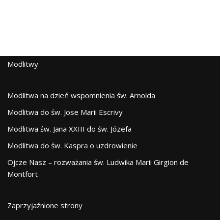
Modlitwy
Modlitwa na dzień wspomnienia św. Arnolda
Modlitwa do św. Jose Marii Escrivy
Modlitwa św. Jana XXIII do św. Józefa
Modlitwa do św. Kaspra o uzdrowienie
Ojcze Nasz – rozważania św. Ludwika Marii Girgion de
Montfort
Zaprzyjaźnione strony