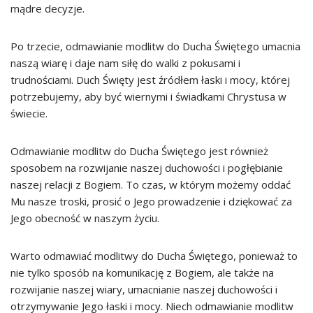
mądre decyzje.
Po trzecie, odmawianie modlitw do Ducha Świętego umacnia
naszą wiarę i daje nam siłę do walki z pokusami i
trudnościami. Duch Święty jest źródłem łaski i mocy, której
potrzebujemy, aby być wiernymi i świadkami Chrystusa w
świecie.
Odmawianie modlitw do Ducha Świętego jest również
sposobem na rozwijanie naszej duchowości i pogłębianie
naszej relacji z Bogiem. To czas, w którym możemy oddać
Mu nasze troski, prosić o Jego prowadzenie i dziękować za
Jego obecność w naszym życiu.
Warto odmawiać modlitwy do Ducha Świętego, ponieważ to
nie tylko sposób na komunikację z Bogiem, ale także na
rozwijanie naszej wiary, umacnianie naszej duchowości i
otrzymywanie Jego łaski i mocy. Niech odmawianie modlitw