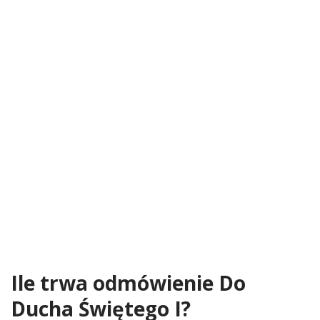
Ile trwa odmówienie Do
Ducha Świętego I?