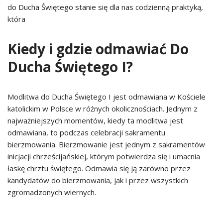
do Ducha Świętego stanie się dla nas codzienną praktyką,
która
Kiedy i gdzie odmawiać Do
Ducha Świętego I?
Modlitwa do Ducha Świętego I jest odmawiana w Kościele
katolickim w Polsce w różnych okolicznościach. Jednym z
najważniejszych momentów, kiedy ta modlitwa jest
odmawiana, to podczas celebracji sakramentu
bierzmowania. Bierzmowanie jest jednym z sakramentów
inicjacji chrześcijańskiej, którym potwierdza się i umacnia
łaskę chrztu świętego. Odmawia się ją zarówno przez
kandydatów do bierzmowania, jak i przez wszystkich
zgromadzonych wiernych.