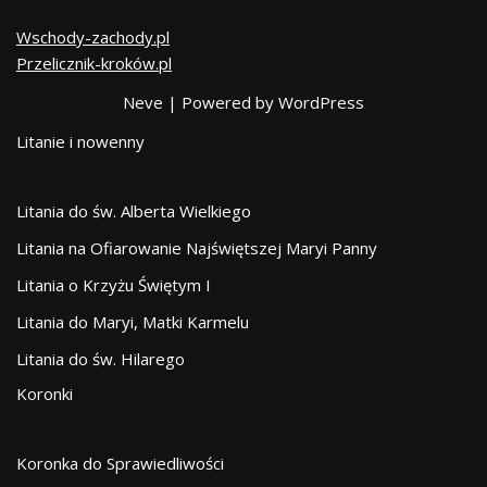
Wschody-zachody.pl
Przelicznik-kroków.pl
Neve
| Powered by
WordPress
Litanie i nowenny
Litania do św. Alberta Wielkiego
Litania na Ofiarowanie Najświętszej Maryi Panny
Litania o Krzyżu Świętym I
Litania do Maryi, Matki Karmelu
Litania do św. Hilarego
Koronki
Koronka do Sprawiedliwości