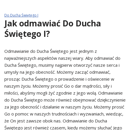
Do Ducha Świętego I
Jak odmawiać Do Ducha
Świętego I?
Odmawianie do Ducha Świętego jest jednym z
najważniejszych aspektów naszej wiary. Aby odmawiać do
Ducha Świętego, musimy najpierw otworzyć nasze serca i
umysły na Jego obecność. Możemy zacząć odmawiać,
prosząc Ducha Świętego o prowadzenie i oświecenie w
naszym życiu. Możemy prosić Go o dar mądrości, siły i
miłości, abyśmy mogli żyć zgodnie z Jego wolą. Odmawianie
do Ducha Świętego może również obejmować dziękczynienie
za Jego obecność i działanie w naszym życiu. Możemy prosić
Go o pomoc w naszych trudnościach i wyzwaniach, wiedząc,
że On jest zawsze obok nas. Odmawianie do Ducha
Świętego jest również czasem, kiedy możemy słuchać Jego