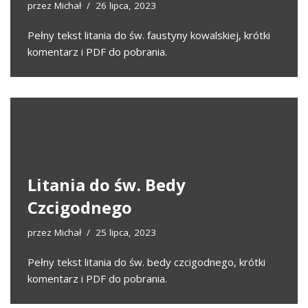
przez
Michał
26 lipca, 2023
Pełny tekst litania do św. faustyny kowalskiej, krótki
komentarz i PDF do pobrania.
Litania do św. Bedy
Czcigodnego
przez
Michał
25 lipca, 2023
Pełny tekst litania do św. bedy czcigodnego, krótki
komentarz i PDF do pobrania.