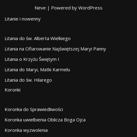
Neve
| Powered by
WordPress
Litanie i nowenny
Litania do św. Alberta Wielkiego
Litania na Ofiarowanie Najświętszej Maryi Panny
Litania o Krzyżu Świętym I
Litania do Maryi, Matki Karmelu
Litania do św. Hilarego
Koronki
Koronka do Sprawiedliwości
Koronka uwielbienia Oblicza Boga Ojca
Koronka wyzwolenia