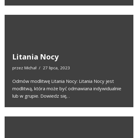
Litania Nocy
przez
Michał
27 lipca, 2023
Odmów modlitwę Litania Nocy: Litania Nocy jest
modlitwą, która może być odmawiana indywidualnie
lub w grupie. Dowiedz się, .