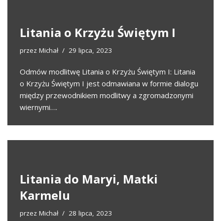
Litania o Krzyżu Świętym I
przez
Michał
29 lipca, 2023
Odmów modlitwę Litania o Krzyżu Świętym I: Litania
o Krzyżu Świętym I jest odmawiana w formie dialogu
między przewodnikiem modlitwy a zgromadzonymi
wiernymi….
Litania do Maryi, Matki
Karmelu
przez
Michał
28 lipca, 2023