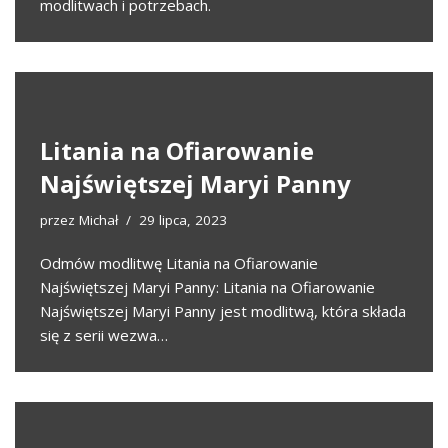
modlitwach i potrzebach.
Litania na Ofiarowanie
Najświętszej Maryi Panny
przez
Michał
29 lipca, 2023
Odmów modlitwę Litania na Ofiarowanie
Najświętszej Maryi Panny: Litania na Ofiarowanie
Najświętszej Maryi Panny jest modlitwą, która składa
się z serii wezwa…