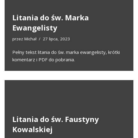
Litania do św. Marka
Ewangelisty
przez
Michał
27 lipca, 2023
Pełny tekst litania do św. marka ewangelisty, krótki
komentarz i PDF do pobrania.
Litania do św. Faustyny
Kowalskiej