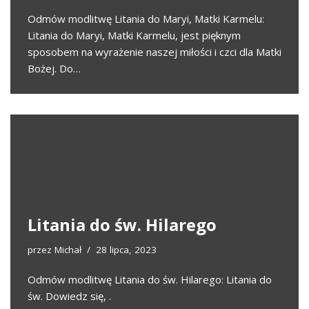
Odmów modlitwę Litania do Maryi, Matki Karmelu:
Litania do Maryi, Matki Karmelu, jest pięknym
sposobem na wyrażenie naszej miłości i czci dla Matki
Bożej. Do…
Litania do św. Hilarego
przez
Michał
28 lipca, 2023
Odmów modlitwę Litania do św. Hilarego: Litania do
św. Dowiedz się, .