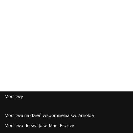
Modlitwy
Modlitwa na dzień wspomnienia św. Arnolda
Modlitwa do św. Jose Marii Escrivy