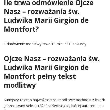
Ile trwa odmówienie Ojcze
Nasz – rozważania św.
Ludwika Marii Girgion de
Montfort?
Odmówienie modlitwy trwa 13 minut 10 sekundy
Ojcze Nasz – rozważania św.
Ludwika Marii Girgion de
Montfort pełny tekst
modlitwy
Niniejszy tekst o najważniejszej modlitwie pochodzi z książki
„Przedziwny sekret różańca świętego”, której autorem jest