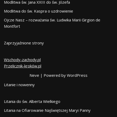
Modlitwa św. Jana XXIII do św. Józefa
Modlitwa do św. Kaspra o uzdrowienie
Ojcze Nasz – rozważania św. Ludwika Marii Girgion de
Montfort
Zaprzyjaźnione strony
Wschody-zachody.pl
Przelicznik-kroków.pl
Neve
| Powered by
WordPress
Litanie i nowenny
Litania do św. Alberta Wielkiego
Litania na Ofiarowanie Najświętszej Maryi Panny