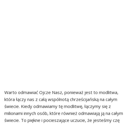
Warto odmawiać Ojcze Nasz, ponieważ jest to modlitwa,
która łączy nas z całą wspólnotą chrześcijańską na całym
świecie. Kiedy odmawiamy tę modlitwę, łączymy się z
milionami innych osób, które również odmawiają ją na całym
świecie. To piękne i pocieszające uczucie, że jesteśmy czę