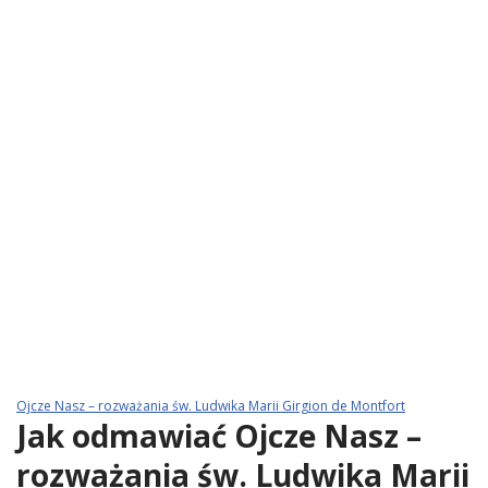
Ojcze Nasz – rozważania św. Ludwika Marii Girgion de Montfort
Jak odmawiać Ojcze Nasz –
rozważania św. Ludwika Marii