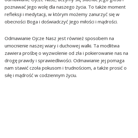
poznawać Jego wolę dla naszego życia. To także moment
refleksji i medytacji, w którym możemy zanurzyć się w
obecności Boga i doświadczyć Jego miłości i mądrości.
Odmawianie Ojcze Nasz jest również sposobem na
umocnienie naszej wiary i duchowej walki. Ta modlitwa
zawiera prośbę o wyzwolenie od zła i pokierowanie nas na
drogę prawdy i sprawiedliwości. Odmawianie jej pomaga
nam stawić czoła pokusom i trudnościom, a także prosić o
siłę i mądrość w codziennym życiu.