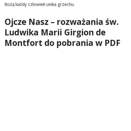
Bożą każdy człowiek unika grzechu.
Ojcze Nasz – rozważania św.
Ludwika Marii Girgion de
Montfort do pobrania w PDF