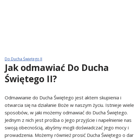
Do Ducha Świętego II
Jak odmawiać Do Ducha
Świętego II?
Odmawianie do Ducha Świętego jest aktem skupienia i
otwarcia się na działanie Boże w naszym życiu. Istnieje wiele
sposobów, w jaki możemy odmawiać do Ducha Świętego.
Jednym z nich jest prośba o Jego przyjście i napełnienie nas
swoją obecnością, abyśmy mogli doświadczać Jego mocy i
prowadzenia. Możemy również prosić Ducha Świętego o dar