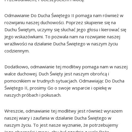
Odmawianie Do Ducha Świętego II pomaga nam również w
rozwijaniu naszej duchowości. Poprzez skupienie się na
Duchu Świętym, uczymy się słuchać Jego głosu i kierować się
Jego wskazówkami. To pozwala nam na rozwijanie naszej
wrażliwości na działanie Ducha Świętego w naszym życiu
codziennym.
Dodatkowo, odmawianie tej modlitwy pomaga nam w naszej
walce duchowej. Duch Święty jest naszym obrońcą i
pomocnikiem w trudnych sytuacjach. Odmawiając Do Ducha
Świętego II, prosimy Go o swoje wsparcie i opiekę w
naszych próbach i pokusach.
Wreszcie, odmawianie tej modlitwy jest również wyrazem
naszej wiary i zaufania w działanie Ducha Świętego w
naszym życiu. To jest nasze wyznanie, że potrzebujemy