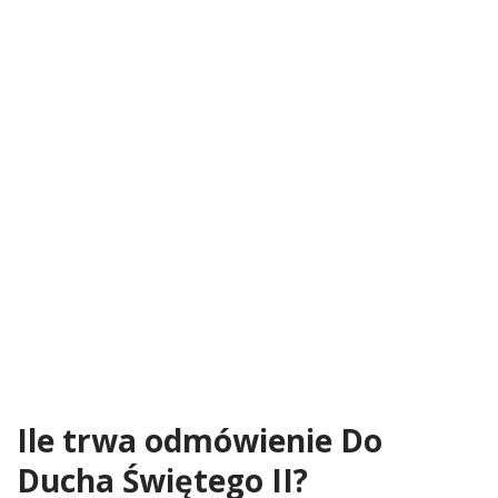
Ile trwa odmówienie Do
Ducha Świętego II?