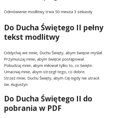
Odmówienie modlitwy trwa 50 minuta 3 sekundy
Do Ducha Świętego II pełny
tekst modlitwy
Oddychaj we mnie, Duchu Święty, abym święcie myślał.
Przymuszaj mnie, abym święcie postępował.
Pobudzaj mnie, abym miłował tylko to, co święte.
Umacniaj mnie, abym strzegł tego, co dobre.
Strzeż mnie, Duchu Święty, abym Cię nigdy nie utracił.
św. Augustyn
Do Ducha Świętego II do
pobrania w PDF