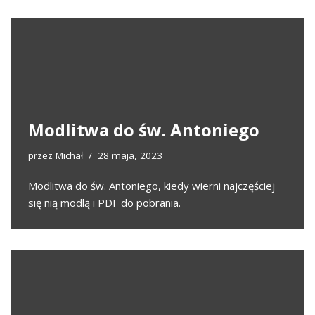
Modlitwa do św. Antoniego
przez
Michał
28 maja, 2023
Modlitwa do św. Antoniego, kiedy wierni najczęściej
się nią modlą i PDF do pobrania.