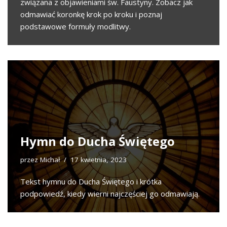
związana z objawieniami św. Faustyny. Zobacz jak
odmawiać koronkę krok po kroku i poznaj
podstawowe formuły modlitwy.
Hymn do Ducha Świętego
przez
Michał
17 kwietnia, 2023
Tekst hymnu do Ducha Świętego i krótka
podpowiedź, kiedy wierni najczęściej go odmawiają.