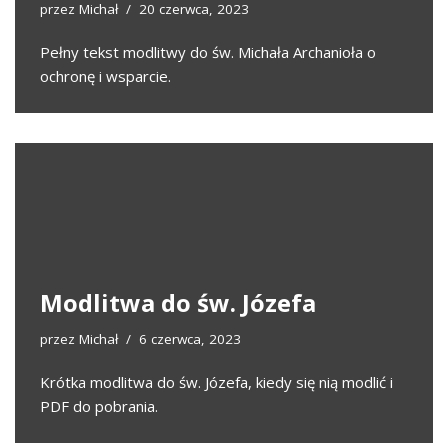
przez
Michał
20 czerwca, 2023
Pełny tekst modlitwy do św. Michała Archanioła o
ochronę i wsparcie.
Modlitwa do św. Józefa
przez
Michał
6 czerwca, 2023
Krótka modlitwa do św. Józefa, kiedy się nią modlić i
PDF do pobrania.