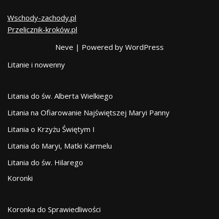
Wschody-zachody.pl
Przelicznik-kroków.pl
Neve
| Powered by
WordPress
Litanie i nowenny
Litania do św. Alberta Wielkiego
Litania na Ofiarowanie Najświętszej Maryi Panny
Litania o Krzyżu Świętym I
Litania do Maryi, Matki Karmelu
Litania do św. Hilarego
Koronki
Koronka do Sprawiedliwości