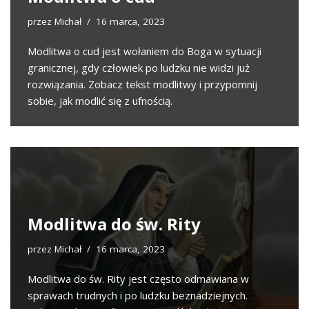
przez
Michał
16 marca, 2023
Modlitwa o cud jest wołaniem do Boga w sytuacji
granicznej, gdy człowiek po ludzku nie widzi już
rozwiązania. Zobacz tekst modlitwy i przypomnij
sobie, jak modlić się z ufnością.
Modlitwa do św. Rity
przez
Michał
16 marca, 2023
Modlitwa do św. Rity jest często odmawiana w
sprawach trudnych i po ludzku beznadziejnych.