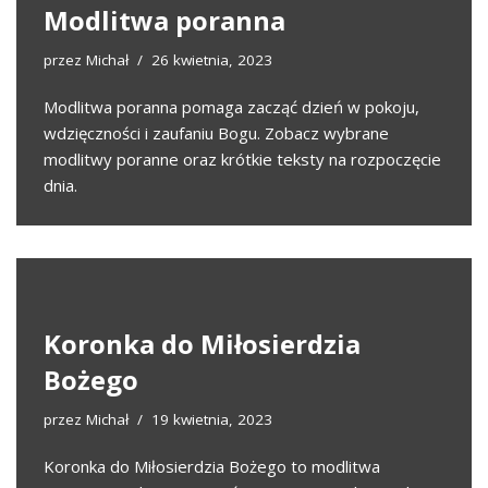
Modlitwa poranna
przez
Michał
26 kwietnia, 2023
Modlitwa poranna pomaga zacząć dzień w pokoju,
wdzięczności i zaufaniu Bogu. Zobacz wybrane
modlitwy poranne oraz krótkie teksty na rozpoczęcie
dnia.
Koronka do Miłosierdzia
Bożego
przez
Michał
19 kwietnia, 2023
Koronka do Miłosierdzia Bożego to modlitwa