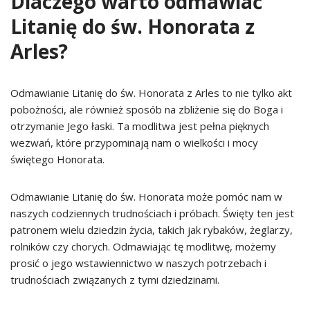
Dlaczego warto odmawiać
Litanię do św. Honorata z
Arles?
Odmawianie Litanię do św. Honorata z Arles to nie tylko akt
pobożności, ale również sposób na zbliżenie się do Boga i
otrzymanie Jego łaski. Ta modlitwa jest pełna pięknych
wezwań, które przypominają nam o wielkości i mocy
świętego Honorata.
Odmawianie Litanię do św. Honorata może pomóc nam w
naszych codziennych trudnościach i próbach. Święty ten jest
patronem wielu dziedzin życia, takich jak rybaków, żeglarzy,
rolników czy chorych. Odmawiając tę modlitwę, możemy
prosić o jego wstawiennictwo w naszych potrzebach i
trudnościach związanych z tymi dziedzinami.