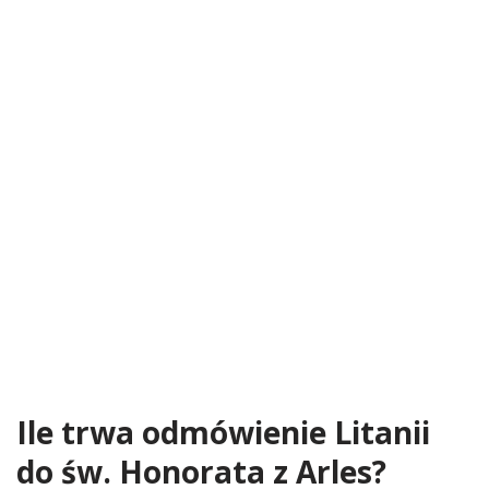
Ile trwa odmówienie Litanii
do św. Honorata z Arles?