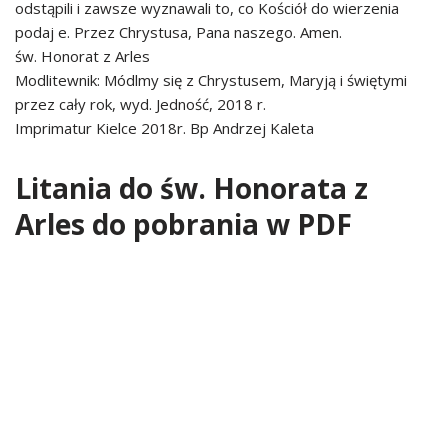
odstąpili i zawsze wyznawali to, co Kościół do wierzenia
podaj e. Przez Chrystusa, Pana naszego. Amen.
św. Honorat z Arles
Modlitewnik: Módlmy się z Chrystusem, Maryją i świętymi
przez cały rok, wyd. Jedność, 2018 r.
Imprimatur Kielce 2018r. Bp Andrzej Kaleta
Litania do św. Honorata z
Arles do pobrania w PDF