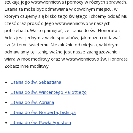
szukają jego wstawiennictwa i pomocy w różnych sprawach.
Litania ta może być odmawiana w dowolnym miejscu, w
którym czujemy się blisko tego świętego i chcemy oddać Mu
cześć oraz prosić o Jego wstawiennictwo w naszych
potrzebach. Warto pamiętać, że litania do św. Honorata z
Arles jest jednym z wielu sposobów, jak można oddawać
cześć temu świętemu. Niezależnie od miejsca, w którym
odmawiamy tę litanię, ważne jest nasze zaangażowanie i
wiara w moc modlitwy oraz w wstawiennictwo św. Honorata.
Zobacz inne modlitwy:
Litania do św. Sebastiana
Litania do św. Wincentego Pallottiego
Litania do św. Adriana
Litania do św. Norberta, biskupa
Litania do św. Pawła Apostoła