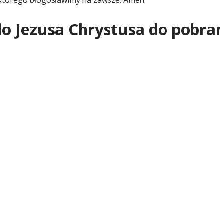
o Jezusa Chrystusa do pobra