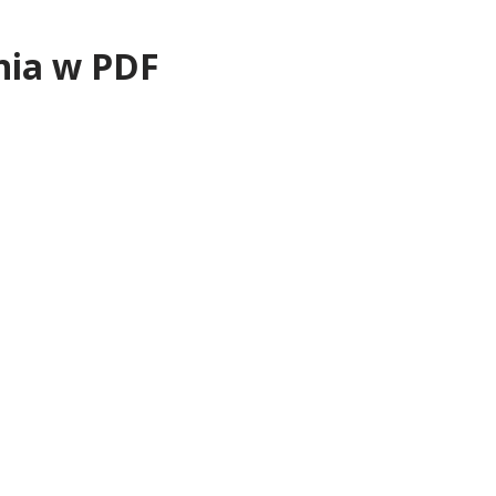
nia w PDF