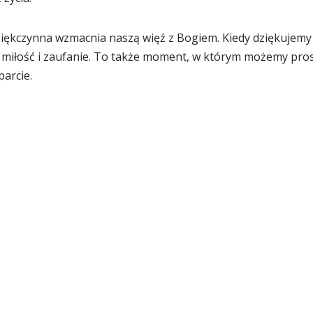
ziękczynna wzmacnia naszą więź z Bogiem. Kiedy dziękujemy 
iłość i zaufanie. To także moment, w którym możemy pros
arcie.