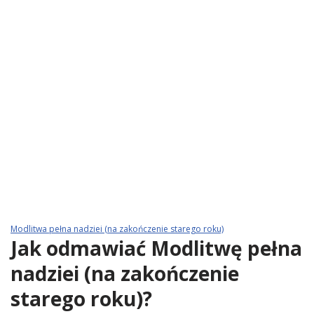
Modlitwa pełna nadziei (na zakończenie starego roku)
Jak odmawiać Modlitwę pełna
nadziei (na zakończenie
starego roku)?