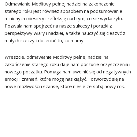
Odmawianie Modlitwy pełnej nadziei na zakończenie
starego roku jest również sposobem na podsumowanie
minionych miesięcy i refleksję nad tym, co się wydarzyło.
Pozwala nam spojrzeć na nasze sukcesy i porażki z
perspektywy wiary i nadziei, a także nauczyć się cieszyć z
małych rzeczy i doceniać to, co mamy.
Wreszcie, odmawianie Modlitwy pełnej nadziei na
zakończenie starego roku daje nam poczucie oczyszczenia i
nowego początku. Pomaga nam uwolnić się od negatywnych
emocji i zranień, które mogą nas ciążyć, i otworzyć się na
nowe możliwości i szanse, które niesie ze sobą nowy rok.