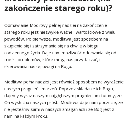
zakończenie starego roku)?
Odmawianie Modlitwy pełnej nadziei na zakończenie
starego roku jest niezwykle ważne i wartościowe z wielu
powodów. Po pierwsze, modlitwa jest sposobem na
skupienie się i zatrzymanie się na chwilę w biegu
codziennego życia. Daje nam możliwość oderwania się od
trosk i problemów, które mogą nas przytłaczać, i
skierowania naszej uwagi na Boga.
Modlitwa pełna nadziei jest również sposobem na wyrażenie
naszych pragnień i marzeń. Poprzez składanie ich Bogu,
dajemy wyraz naszym najgłębszym pragnieniom i ufamy, że
On wysłucha naszych próśb. Modlitwa daje nam poczucie, że
nie jesteśmy sami w naszych zmaganiach i że Bóg jest z
nami na każdym kroku.