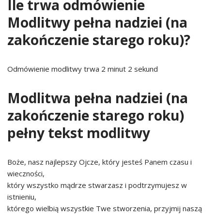
Ile trwa odmówienie
Modlitwy pełna nadziei (na
zakończenie starego roku)?
Odmówienie modlitwy trwa 2 minut 2 sekund
Modlitwa pełna nadziei (na
zakończenie starego roku)
pełny tekst modlitwy
Boże, nasz najlepszy Ojcze, który jesteś Panem czasu i
wieczności,
który wszystko mądrze stwarzasz i podtrzymujesz w
istnieniu,
którego wielbią wszystkie Twe stworzenia, przyjmij naszą