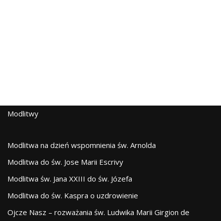
Modlitwy
Modlitwa na dzień wspomnienia św. Arnolda
Modlitwa do św. Jose Marii Escrivy
Modlitwa św. Jana XXIII do św. Józefa
Modlitwa do św. Kaspra o uzdrowienie
Ojcze Nasz – rozważania św. Ludwika Marii Girgion de