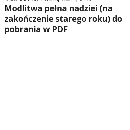
Modlitwa pełna nadziei (na
zakończenie starego roku) do
pobrania w PDF