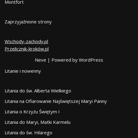
Montfort
Zaprzyjaźnione strony
Wschody-zachody.pl
Przelicznik-kroków.pl
Neve
| Powered by
WordPress
Litanie i nowenny
Litania do św. Alberta Wielkiego
Litania na Ofiarowanie Najświętszej Maryi Panny
Litania o Krzyżu Świętym I
Litania do Maryi, Matki Karmelu
Litania do św. Hilarego