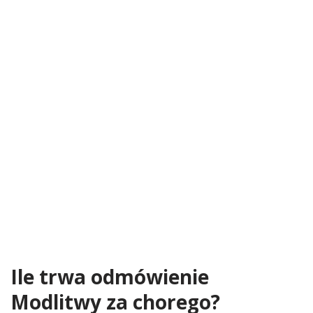
Ile trwa odmówienie
Modlitwy za chorego?