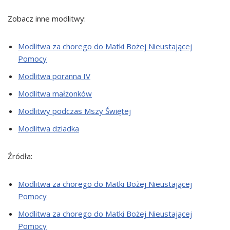
Zobacz inne modlitwy:
Modlitwa za chorego do Matki Bożej Nieustającej
Pomocy
Modlitwa poranna IV
Modlitwa małżonków
Modlitwy podczas Mszy Świętej
Modlitwa dziadka
Źródła:
Modlitwa za chorego do Matki Bożej Nieustającej
Pomocy
Modlitwa za chorego do Matki Bożej Nieustającej
Pomocy