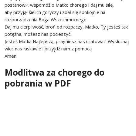
postanowił, wspomóż o Matko chorego i daj mu siłę,
aby przyjął kielich goryczy i zdał się spokojnie na
rozporządzenia Boga Wszechmocnego.
Daj mu cierpliwość, broń od rozpaczy, Matko, Ty jesteś tak
potężna, możesz nas pocieszyć.
Jesteś Matką Najlepszą, pragniesz nas uratować. Wysłuchaj
więc nas łaskawie i przyjdź nam z pomocą.
Amen.
Modlitwa za chorego do
pobrania w PDF