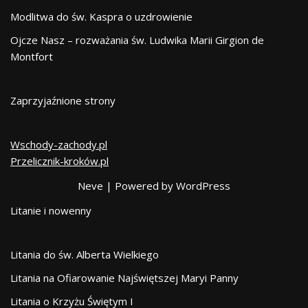
Modlitwa do św. Kaspra o uzdrowienie
Ojcze Nasz – rozważania św. Ludwika Marii Girgion de
Montfort
Zaprzyjaźnione strony
Wschody-zachody.pl
Przelicznik-kroków.pl
Neve
| Powered by
WordPress
Litanie i nowenny
Litania do św. Alberta Wielkiego
Litania na Ofiarowanie Najświętszej Maryi Panny
Litania o Krzyżu Świętym I