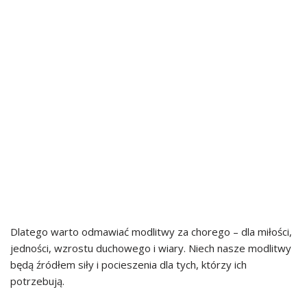
Dlatego warto odmawiać modlitwy za chorego – dla miłości,
jedności, wzrostu duchowego i wiary. Niech nasze modlitwy
będą źródłem siły i pocieszenia dla tych, którzy ich
potrzebują.