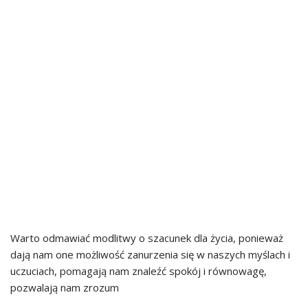
Warto odmawiać modlitwy o szacunek dla życia, ponieważ
dają nam one możliwość zanurzenia się w naszych myślach i
uczuciach, pomagają nam znaleźć spokój i równowagę,
pozwalają nam zrozum