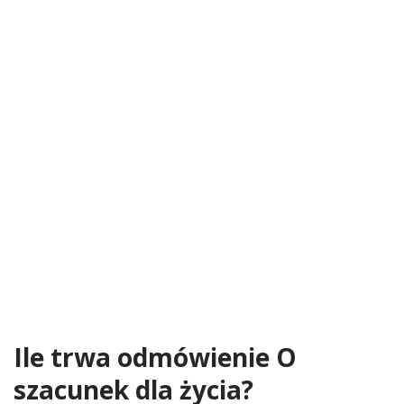
Ile trwa odmówienie O
szacunek dla życia?