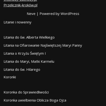
Przelicznik-kroków.pl
Neve
| Powered by
WordPress
Litanie i nowenny
Litania do św. Alberta Wielkiego
Litania na Ofiarowanie Najświętszej Maryi Panny
Litania o Krzyżu Świętym I
Litania do Maryi, Matki Karmelu
Litania do św. Hilarego
Koronki
Koronka do Sprawiedliwości
Koronka uwielbienia Oblicza Boga Ojca