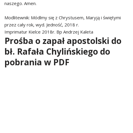
naszego. Amen.
Modlitewnik: Módlmy się z Chrystusem, Maryją i świętymi
przez cały rok, wyd. Jedność, 2018 r.
Imprimatur Kielce 2018r. Bp Andrzej Kaleta
Prośba o zapał apostolski do
bł. Rafała Chylińskiego do
pobrania w PDF