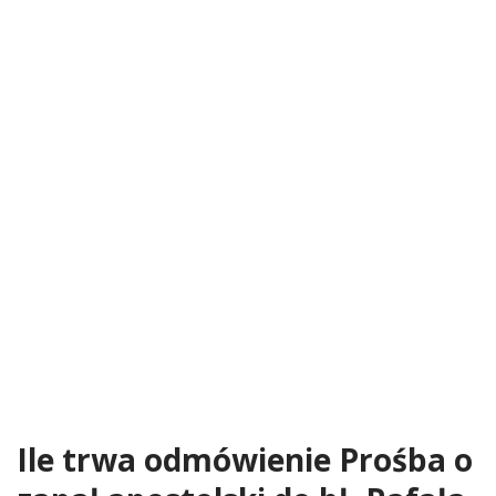
Ile trwa odmówienie Prośba o