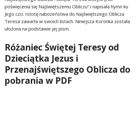
poświęcenia się Najświętszemu Obliczu” i napisała hymn ku
Jego czci. Istotę nabożeństwa do Najświętszego Oblicza
Teresa zawarła w swoich listach. Niniejsza Koronka została
ułożona na podstawie jej pism.
Różaniec Świętej Teresy od
Dzieciątka Jezus i
Przenajświętszego Oblicza do
pobrania w PDF