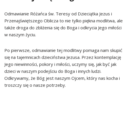
Odmawianie Różańca św. Teresy od Dzieciątka Jezus i
Przenajświętszego Oblicza to nie tylko piękna modlitwa, ale
także droga do zbliżenia się do Boga i odkrycia Jego miłości
w naszym życiu.
Po pierwsze, odmawianie tej modlitwy pomaga nam skupić
się na tajemnicach dzieciństwa Jezusa. Przez kontemplację
Jego niewinności, pokory i miłości, uczymy się, jak być jak
dzieci w naszym podejściu do Boga i innych ludzi.
Odkrywamy, że Bóg jest naszym Ojcem, który nas kocha i
troszczy się o nasze potrzeby.