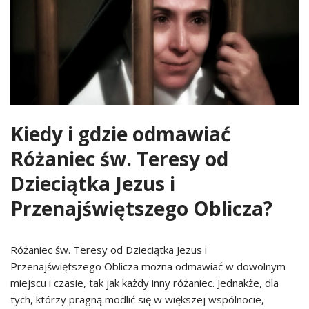
Kiedy i gdzie odmawiać
Różaniec św. Teresy od
Dzieciątka Jezus i
Przenajświętszego Oblicza?
Różaniec św. Teresy od Dzieciątka Jezus i
Przenajświętszego Oblicza można odmawiać w dowolnym
miejscu i czasie, tak jak każdy inny różaniec. Jednakże, dla
tych, którzy pragną modlić się w większej wspólnocie,