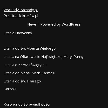
Wschody-zachody.pl
Przelicznik-kroków.pl
Neve
| Powered by
WordPress
Litanie i nowenny
Litania do św. Alberta Wielkiego
Litania na Ofiarowanie Najświętszej Maryi Panny
Litania o Krzyżu Świętym I
Litania do Maryi, Matki Karmelu
Litania do św. Hilarego
Koronki
Koronka do Sprawiedliwości