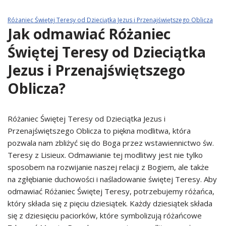
Różaniec Świętej Teresy od Dzieciątka Jezus i Przenajświętszego Oblicza
Jak odmawiać Różaniec
Świętej Teresy od Dzieciątka
Jezus i Przenajświętszego
Oblicza?
Różaniec Świętej Teresy od Dzieciątka Jezus i
Przenajświętszego Oblicza to piękna modlitwa, która
pozwala nam zbliżyć się do Boga przez wstawiennictwo św.
Teresy z Lisieux. Odmawianie tej modlitwy jest nie tylko
sposobem na rozwijanie naszej relacji z Bogiem, ale także
na zgłębianie duchowości i naśladowanie świętej Teresy. Aby
odmawiać Różaniec Świętej Teresy, potrzebujemy różańca,
który składa się z pięciu dziesiątek. Każdy dziesiątek składa
się z dziesięciu paciorków, które symbolizują różańcowe