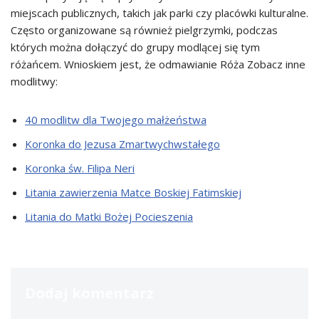
miejscach publicznych, takich jak parki czy placówki kulturalne.
Często organizowane są również pielgrzymki, podczas
których można dołączyć do grupy modlącej się tym
różańcem. Wnioskiem jest, że odmawianie Róża Zobacz inne
modlitwy:
40 modlitw dla Twojego małżeństwa
Koronka do Jezusa Zmartwychwstałego
Koronka św. Filipa Neri
Litania zawierzenia Matce Boskiej Fatimskiej
Litania do Matki Bożej Pocieszenia
Dodaj komentarz