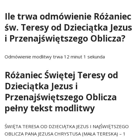
Ile trwa odmówienie Różaniec
św. Teresy od Dzieciątka Jezus
i Przenajświętszego Oblicza?
Odmówienie modlitwy trwa 12 minut 1 sekunda
Różaniec Świętej Teresy od
Dzieciątka Jezus i
Przenajświętszego Oblicza
pełny tekst modlitwy
ŚWIĘTA TERESA OD DZIECIĄTKA JEZUS I NAJŚWIĘTSZEGO
OBLICZA PANA JEZUSA CHRYSTUSA (MAŁA TERESKA) – 1