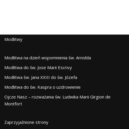
Modlitwy
Modlitwa na dzień wspomnienia św. Arnolda
Modlitwa do św. Jose Marii Escrivy
Modlitwa św. Jana XXIII do św. Józefa
Modlitwa do św. Kaspra o uzdrowienie
Ojcze Nasz – rozważania św. Ludwika Marii Girgion de
Montfort
Zaprzyjaźnione strony