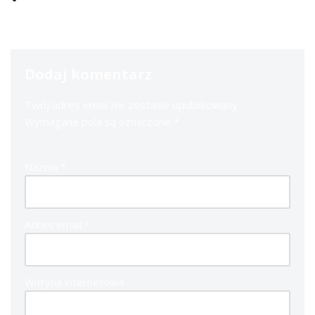
Dodaj komentarz
Twój adres email nie zostanie opublikowany.
Wymagane pola są oznaczone
*
Nazwa
*
Adres email
*
Witryna internetowa