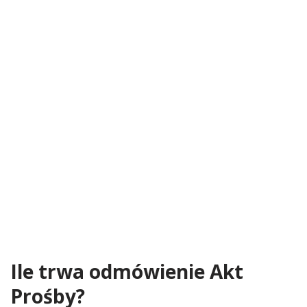
Ile trwa odmówienie Akt
Prośby?