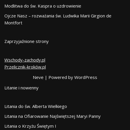
Modlitwa do św. Kaspra o uzdrowienie
Ojcze Nasz – rozważania św. Ludwika Marii Girgion de
Montfort
Zaprzyjaźnione strony
Wschody-zachody.pl
Przelicznik-kroków.pl
Neve
| Powered by
WordPress
Litanie i nowenny
Litania do św. Alberta Wielkiego
Litania na Ofiarowanie Najświętszej Maryi Panny
Litania o Krzyżu Świętym I