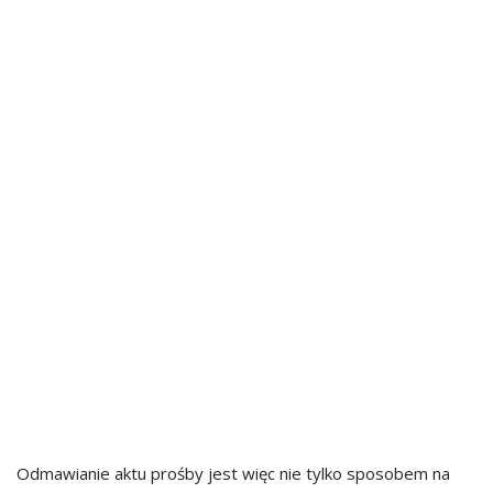
Odmawianie aktu prośby jest więc nie tylko sposobem na