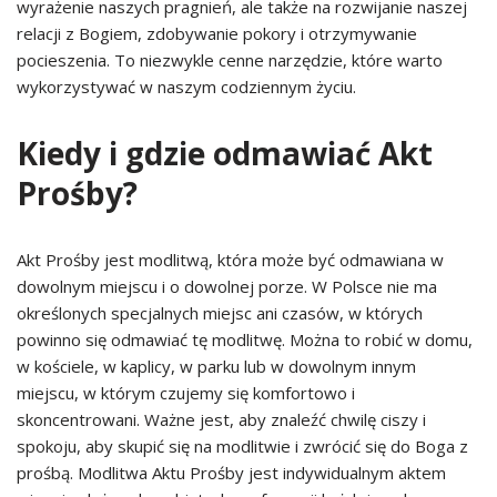
wyrażenie naszych pragnień, ale także na rozwijanie naszej
relacji z Bogiem, zdobywanie pokory i otrzymywanie
pocieszenia. To niezwykle cenne narzędzie, które warto
wykorzystywać w naszym codziennym życiu.
Kiedy i gdzie odmawiać Akt
Prośby?
Akt Prośby jest modlitwą, która może być odmawiana w
dowolnym miejscu i o dowolnej porze. W Polsce nie ma
określonych specjalnych miejsc ani czasów, w których
powinno się odmawiać tę modlitwę. Można to robić w domu,
w kościele, w kaplicy, w parku lub w dowolnym innym
miejscu, w którym czujemy się komfortowo i
skoncentrowani. Ważne jest, aby znaleźć chwilę ciszy i
spokoju, aby skupić się na modlitwie i zwrócić się do Boga z
prośbą. Modlitwa Aktu Prośby jest indywidualnym aktem