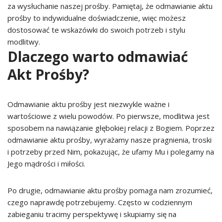
za wysłuchanie naszej prośby. Pamiętaj, że odmawianie aktu
prośby to indywidualne doświadczenie, więc możesz
dostosować te wskazówki do swoich potrzeb i stylu
modlitwy.
Dlaczego warto odmawiać
Akt Prośby?
Odmawianie aktu prośby jest niezwykle ważne i
wartościowe z wielu powodów. Po pierwsze, modlitwa jest
sposobem na nawiązanie głębokiej relacji z Bogiem. Poprzez
odmawianie aktu prośby, wyrażamy nasze pragnienia, troski
i potrzeby przed Nim, pokazując, że ufamy Mu i polegamy na
Jego mądrości i miłości.
Po drugie, odmawianie aktu prośby pomaga nam zrozumieć,
czego naprawdę potrzebujemy. Często w codziennym
zabieganiu tracimy perspektywę i skupiamy się na