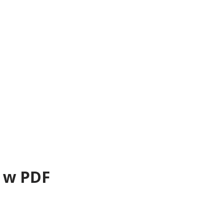
 w PDF