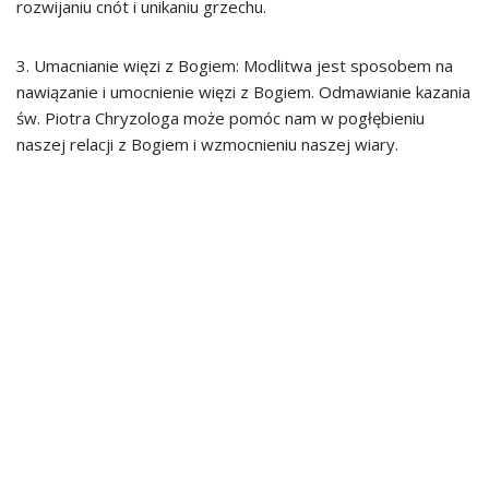
rozwijaniu cnót i unikaniu grzechu.
3. Umacnianie więzi z Bogiem: Modlitwa jest sposobem na
nawiązanie i umocnienie więzi z Bogiem. Odmawianie kazania
św. Piotra Chryzologa może pomóc nam w pogłębieniu
naszej relacji z Bogiem i wzmocnieniu naszej wiary.