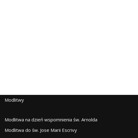
Modlitwy
Modlitwa na dzień wspomnienia św. Arnolda
Modlitwa do św. Jose Marii Escrivy