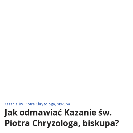
Kazanie św. Piotra Chryzologa, biskupa
Jak odmawiać Kazanie św.
Piotra Chryzologa, biskupa?