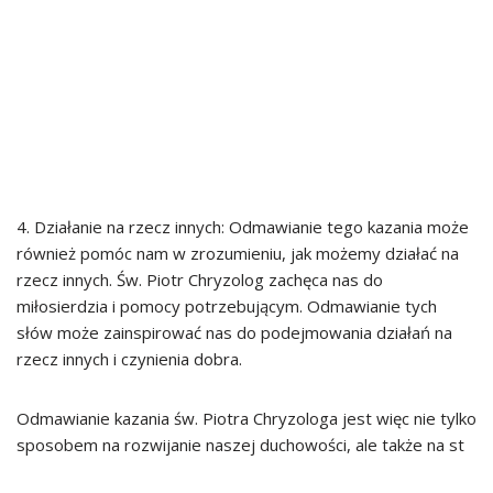
4. Działanie na rzecz innych: Odmawianie tego kazania może
również pomóc nam w zrozumieniu, jak możemy działać na
rzecz innych. Św. Piotr Chryzolog zachęca nas do
miłosierdzia i pomocy potrzebującym. Odmawianie tych
słów może zainspirować nas do podejmowania działań na
rzecz innych i czynienia dobra.
Odmawianie kazania św. Piotra Chryzologa jest więc nie tylko
sposobem na rozwijanie naszej duchowości, ale także na st