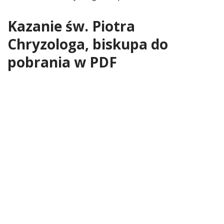
Kazanie św. Piotra
Chryzologa, biskupa do
pobrania w PDF