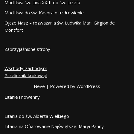
Modlitwa św. Jana XXIII do św. Józefa
Modlitwa do św. Kaspra o uzdrowienie
Ojcze Nasz – rozważania św. Ludwika Marii Girgion de
Montfort
Zaprzyjaźnione strony
Wschody-zachody.pl
Przelicznik-kroków.pl
Neve
| Powered by
WordPress
Litanie i nowenny
Litania do św. Alberta Wielkiego
Litania na Ofiarowanie Najświętszej Maryi Panny