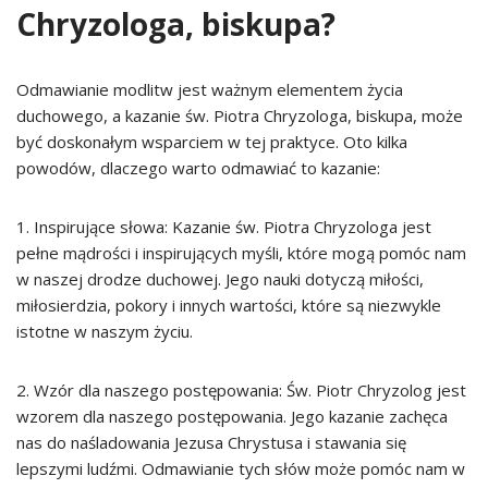
Chryzologa, biskupa?
Odmawianie modlitw jest ważnym elementem życia
duchowego, a kazanie św. Piotra Chryzologa, biskupa, może
być doskonałym wsparciem w tej praktyce. Oto kilka
powodów, dlaczego warto odmawiać to kazanie:
1. Inspirujące słowa: Kazanie św. Piotra Chryzologa jest
pełne mądrości i inspirujących myśli, które mogą pomóc nam
w naszej drodze duchowej. Jego nauki dotyczą miłości,
miłosierdzia, pokory i innych wartości, które są niezwykle
istotne w naszym życiu.
2. Wzór dla naszego postępowania: Św. Piotr Chryzolog jest
wzorem dla naszego postępowania. Jego kazanie zachęca
nas do naśladowania Jezusa Chrystusa i stawania się
lepszymi ludźmi. Odmawianie tych słów może pomóc nam w