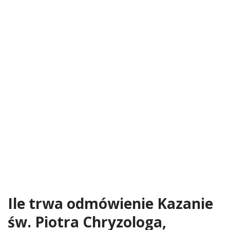
Ile trwa odmówienie Kazanie
św. Piotra Chryzologa,