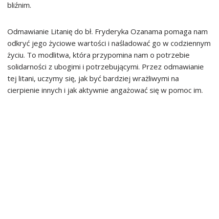
bliźnim.
Odmawianie Litanię do bł. Fryderyka Ozanama pomaga nam
odkryć jego życiowe wartości i naśladować go w codziennym
życiu. To modlitwa, która przypomina nam o potrzebie
solidarności z ubogimi i potrzebującymi. Przez odmawianie
tej litani, uczymy się, jak być bardziej wrażliwymi na
cierpienie innych i jak aktywnie angażować się w pomoc im.