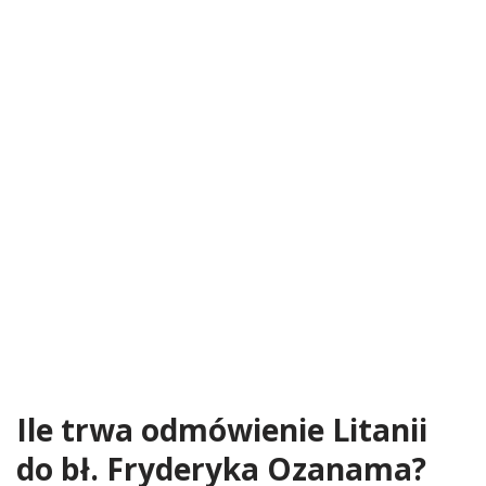
Ile trwa odmówienie Litanii
do bł. Fryderyka Ozanama?