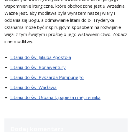
wspomnienie liturgiczne, które obchodzone jest 9 września.
Ważne jest, aby modlitwa była wyrazem naszej wiary i
oddania się Bogu, a odmawianie litanii do bł. Fryderyka
Ozanama może być inspirującym sposobem na rozwijanie
więzi z tym świętym i prośbę o jego wstawiennictwo. Zobacz
inne modlitwy:
Litania do św. Jakuba Apostoła
Litania do św. Bonawentury
Litania do św. Ryszarda Pampuriego
Litania do św. Wacława
Litania do św. Urbana I, papieża i męczennika
Dodaj komentarz