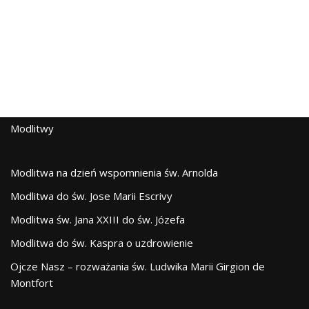
Modlitwy
Modlitwa na dzień wspomnienia św. Arnolda
Modlitwa do św. Jose Marii Escrivy
Modlitwa św. Jana XXIII do św. Józefa
Modlitwa do św. Kaspra o uzdrowienie
Ojcze Nasz – rozważania św. Ludwika Marii Girgion de
Montfort