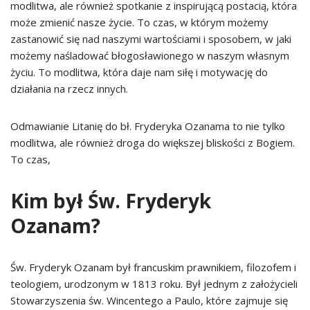
modlitwa, ale również spotkanie z inspirującą postacią, która
może zmienić nasze życie. To czas, w którym możemy
zastanowić się nad naszymi wartościami i sposobem, w jaki
możemy naśladować błogosławionego w naszym własnym
życiu. To modlitwa, która daje nam siłę i motywację do
działania na rzecz innych.
Odmawianie Litanię do bł. Fryderyka Ozanama to nie tylko
modlitwa, ale również droga do większej bliskości z Bogiem.
To czas,
Kim był Św. Fryderyk
Ozanam?
Św. Fryderyk Ozanam był francuskim prawnikiem, filozofem i
teologiem, urodzonym w 1813 roku. Był jednym z założycieli
Stowarzyszenia św. Wincentego a Paulo, które zajmuje się