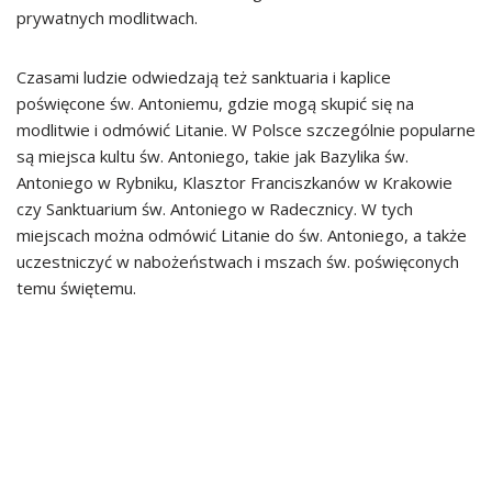
prywatnych modlitwach.
Czasami ludzie odwiedzają też sanktuaria i kaplice
poświęcone św. Antoniemu, gdzie mogą skupić się na
modlitwie i odmówić Litanie. W Polsce szczególnie popularne
są miejsca kultu św. Antoniego, takie jak Bazylika św.
Antoniego w Rybniku, Klasztor Franciszkanów w Krakowie
czy Sanktuarium św. Antoniego w Radecznicy. W tych
miejscach można odmówić Litanie do św. Antoniego, a także
uczestniczyć w nabożeństwach i mszach św. poświęconych
temu świętemu.