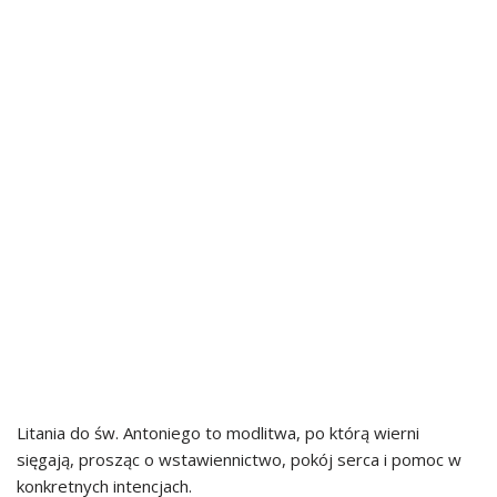
Litania do św. Antoniego to modlitwa, po którą wierni
sięgają, prosząc o wstawiennictwo, pokój serca i pomoc w
konkretnych intencjach.