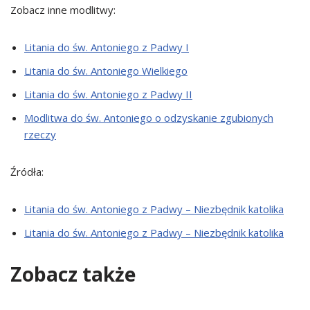
Zobacz inne modlitwy:
Litania do św. Antoniego z Padwy I
Litania do św. Antoniego Wielkiego
Litania do św. Antoniego z Padwy II
Modlitwa do św. Antoniego o odzyskanie zgubionych
rzeczy
Źródła:
Litania do św. Antoniego z Padwy – Niezbędnik katolika
Litania do św. Antoniego z Padwy – Niezbędnik katolika
Zobacz także