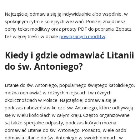
Najczęściej odmawia się ją indywidualnie albo wspólnie, w
spokojnym rytmie kolejnych wezwań. Poniżej znajdziesz
pełny tekst modlitwy oraz prosty PDF do pobrania. Zobacz
też więcej treści w dziale
powiązanych modlitw
.
Kiedy i gdzie odmawiać Litanii
do św. Antoniego?
Litanie do św. Antoniego, popularnego świętego katolickiego,
można odmawiać w różnych miejscach i w różnych
okolicznościach w Polsce. Najczęściej odmawia się je
podczas nabożeństw ku czci św. Antoniego, które odbywają
się w wielu kościołach w całym kraju. Często organizowane
są także specjalne odpusty, podczas których można
odmawiać Litanie do św. Antoniego. Ponadto, wiele osób
odmawia Litanie do św. Antoniego w swoich domach, w