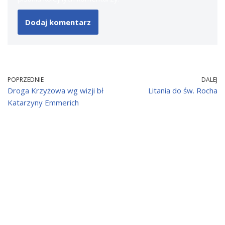
POPRZEDNIE
DALEJ
Droga Krzyżowa wg wizji bł
Litania do św. Rocha
Katarzyny Emmerich