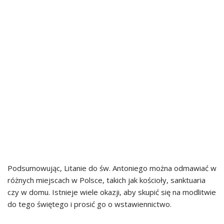
Podsumowując, Litanie do św. Antoniego można odmawiać w
różnych miejscach w Polsce, takich jak kościoły, sanktuaria
czy w domu. Istnieje wiele okazji, aby skupić się na modlitwie
do tego świętego i prosić go o wstawiennictwo.