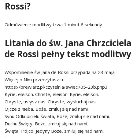
Rossi?
Odmówienie modlitwy trwa 1 minut 6 sekundy
Litania do św. Jana Chrzciciela
de Rossi pełny tekst modlitwy
Wspomnienie św Jana de Rossi przypada na 23 maja
Więcej o Nim przeczytasz tu:
https://brewiarz.pl/czytelnia/swieci/05-23b.php3
Kyrie, eleison. Christe, eleison. Kyrie, eleison.
Chryste, usłysz nas. Chryste, wysłuchaj nas.
Ojcze z nieba, Boże, zmiłuj się nad nami.
Synu Odkupicielu świata, Boże, zmiłuj się nad nami.
Duchu Święty, Boże, zmiłuj się nad nami.
Święta Trójco, Jedyny Boże, zmiłuj się nad nami.