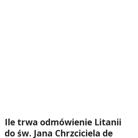
Ile trwa odmówienie Litanii
do św. Jana Chrzciciela de