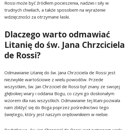
Rossi może być źródłem pocieszenia, nadziei i siły w
trudnych chwilach, a także sposobem na wyrażenie
wdzięczności za otrzymane łaski.
Dlaczego warto odmawiać
Litanię do św. Jana Chrzciciela
de Rossi?
Odmawianie Litanię do św. Jana Chrzciciela de Rossi jest
niezwykle wartościowe z wielu powodów. Przede
wszystkim, św. Jan Chrzciciel de Rossi był znany ze swojej
głębokiej wiary i oddania Bogu, co czyni go doskonałym
wzorem dla nas wszystkich. Odmawianie tej litani pozwala
nam zbliżyć się do Boga poprzez pośrednictwo tego
świętego, który jest naszym orędownikiem w niebie.