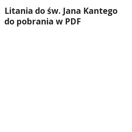
Litania do św. Jana Kantego
do pobrania w PDF