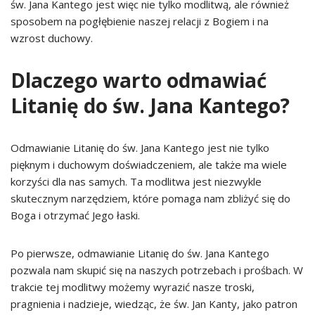
św. Jana Kantego jest więc nie tylko modlitwą, ale również
sposobem na pogłębienie naszej relacji z Bogiem i na
wzrost duchowy.
Dlaczego warto odmawiać
Litanię do św. Jana Kantego?
Odmawianie Litanię do św. Jana Kantego jest nie tylko
pięknym i duchowym doświadczeniem, ale także ma wiele
korzyści dla nas samych. Ta modlitwa jest niezwykle
skutecznym narzędziem, które pomaga nam zbliżyć się do
Boga i otrzymać Jego łaski.
Po pierwsze, odmawianie Litanię do św. Jana Kantego
pozwala nam skupić się na naszych potrzebach i prośbach. W
trakcie tej modlitwy możemy wyrazić nasze troski,
pragnienia i nadzieje, wiedząc, że św. Jan Kanty, jako patron