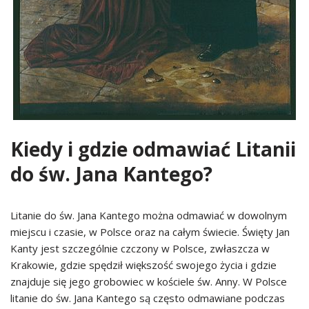
Kiedy i gdzie odmawiać Litanii
do św. Jana Kantego?
Litanie do św. Jana Kantego można odmawiać w dowolnym
miejscu i czasie, w Polsce oraz na całym świecie. Święty Jan
Kanty jest szczególnie czczony w Polsce, zwłaszcza w
Krakowie, gdzie spędził większość swojego życia i gdzie
znajduje się jego grobowiec w kościele św. Anny. W Polsce
litanie do św. Jana Kantego są często odmawiane podczas