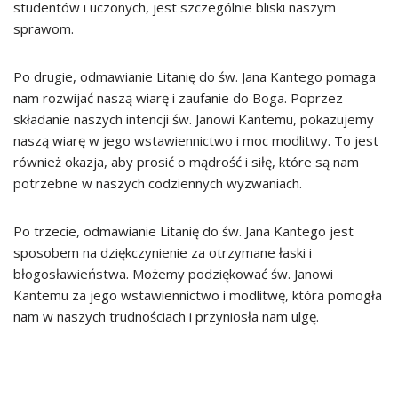
studentów i uczonych, jest szczególnie bliski naszym
sprawom.
Po drugie, odmawianie Litanię do św. Jana Kantego pomaga
nam rozwijać naszą wiarę i zaufanie do Boga. Poprzez
składanie naszych intencji św. Janowi Kantemu, pokazujemy
naszą wiarę w jego wstawiennictwo i moc modlitwy. To jest
również okazja, aby prosić o mądrość i siłę, które są nam
potrzebne w naszych codziennych wyzwaniach.
Po trzecie, odmawianie Litanię do św. Jana Kantego jest
sposobem na dziękczynienie za otrzymane łaski i
błogosławieństwa. Możemy podziękować św. Janowi
Kantemu za jego wstawiennictwo i modlitwę, która pomogła
nam w naszych trudnościach i przyniosła nam ulgę.