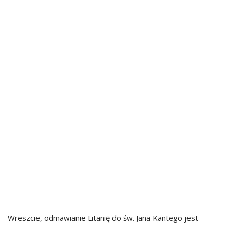
Wreszcie, odmawianie Litanię do św. Jana Kantego jest