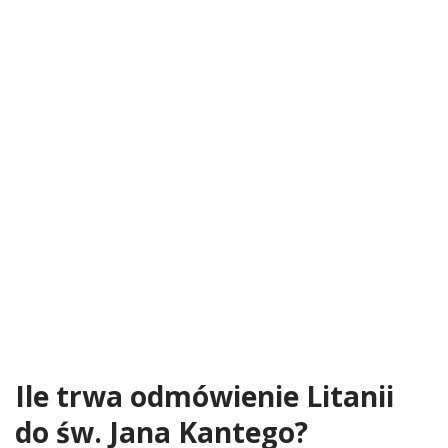
Ile trwa odmówienie Litanii
do św. Jana Kantego?