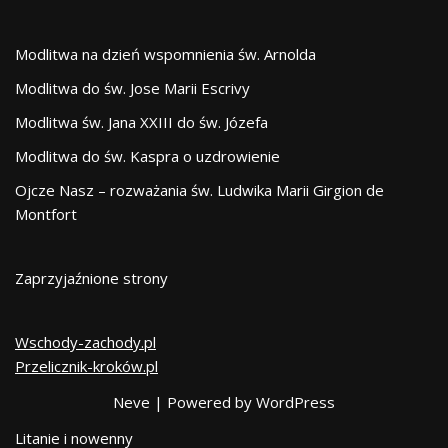
Modlitwa na dzień wspomnienia św. Arnolda
Modlitwa do św. Jose Marii Escrivy
Modlitwa św. Jana XXIII do św. Józefa
Modlitwa do św. Kaspra o uzdrowienie
Ojcze Nasz – rozważania św. Ludwika Marii Girgion de
Montfort
Zaprzyjaźnione strony
Wschody-zachody.pl
Przelicznik-kroków.pl
Neve
| Powered by
WordPress
Litanie i nowenny