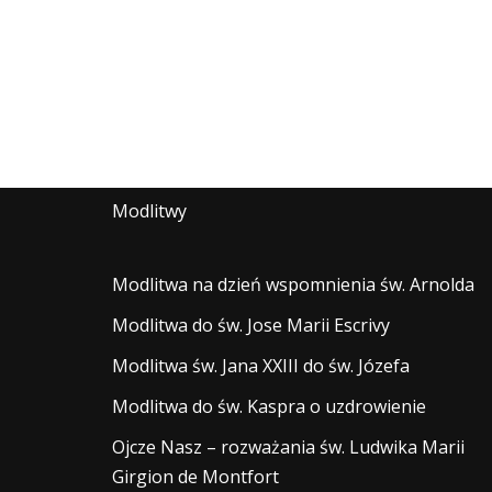
Modlitwy
Modlitwa na dzień wspomnienia św. Arnolda
Modlitwa do św. Jose Marii Escrivy
Modlitwa św. Jana XXIII do św. Józefa
Modlitwa do św. Kaspra o uzdrowienie
Ojcze Nasz – rozważania św. Ludwika Marii
Girgion de Montfort