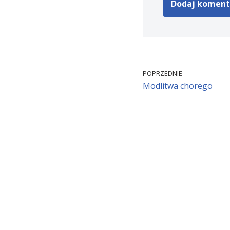
POPRZEDNIE
Modlitwa chorego