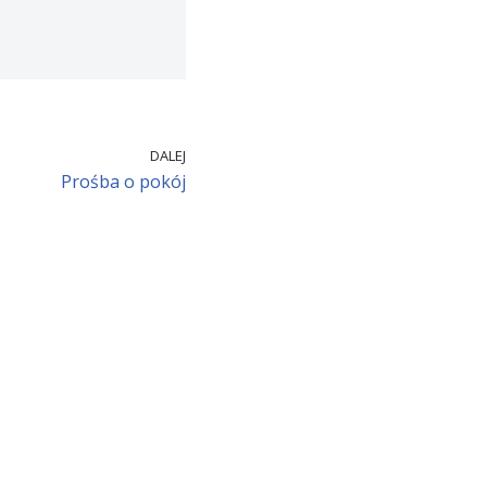
DALEJ
Prośba o pokój