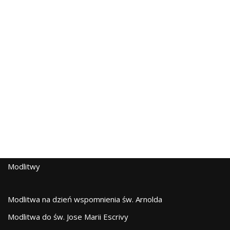
Modlitwy
Modlitwa na dzień wspomnienia św. Arnolda
Modlitwa do św. Jose Marii Escrivy