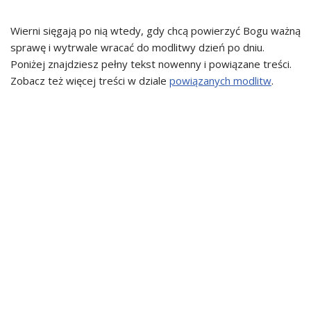
Wierni sięgają po nią wtedy, gdy chcą powierzyć Bogu ważną
sprawę i wytrwale wracać do modlitwy dzień po dniu.
Poniżej znajdziesz pełny tekst nowenny i powiązane treści.
Zobacz też więcej treści w dziale
powiązanych modlitw
.