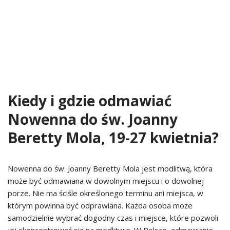
Kiedy i gdzie odmawiać
Nowenna do św. Joanny
Beretty Mola, 19-27 kwietnia?
Nowenna do św. Joanny Beretty Mola jest modlitwą, która
może być odmawiana w dowolnym miejscu i o dowolnej
porze. Nie ma ściśle określonego terminu ani miejsca, w
którym powinna być odprawiana. Każda osoba może
samodzielnie wybrać dogodny czas i miejsce, które pozwoli