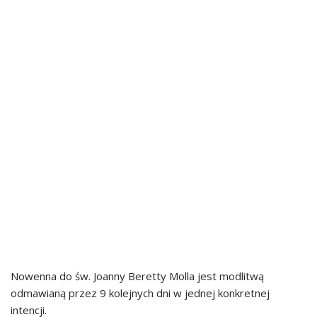
Nowenna do św. Joanny Beretty Molla jest modlitwą
odmawianą przez 9 kolejnych dni w jednej konkretnej
intencji.