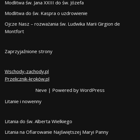
Modlitwa św. Jana XXIII do św. Józefa
Modlitwa do św. Kaspra o uzdrowienie
Ojcze Nasz – rozważania św. Ludwika Marii Girgion de
Montfort
Zaprzyjaźnione strony
Wschody-zachody.pl
Przelicznik-kroków.pl
Neve
| Powered by
WordPress
Litanie i nowenny
Litania do św. Alberta Wielkiego
Litania na Ofiarowanie Najświętszej Maryi Panny