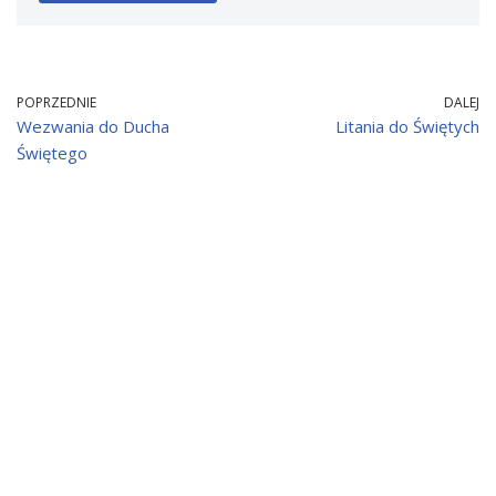
POPRZEDNIE
DALEJ
Wezwania do Ducha
Litania do Świętych
Świętego