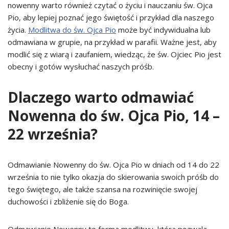
nowenny warto również czytać o życiu i nauczaniu św. Ojca
Pio, aby lepiej poznać jego świętość i przykład dla naszego
życia.
Modlitwa do św. Ojca Pio
może być indywidualna lub
odmawiana w grupie, na przykład w parafii. Ważne jest, aby
modlić się z wiarą i zaufaniem, wiedząc, że św. Ojciec Pio jest
obecny i gotów wysłuchać naszych próśb.
Dlaczego warto odmawiać
Nowenna do św. Ojca Pio, 14 –
22 września?
Odmawianie Nowenny do św. Ojca Pio w dniach od 14 do 22
września to nie tylko okazja do skierowania swoich próśb do
tego świętego, ale także szansa na rozwinięcie swojej
duchowości i zbliżenie się do Boga.