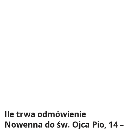
Ile trwa odmówienie
Nowenna do św. Ojca Pio, 14 –