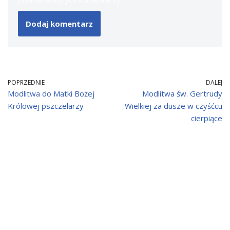
POPRZEDNIE
DALEJ
Modlitwa do Matki Bożej
Modlitwa św. Gertrudy
Królowej pszczelarzy
Wielkiej za dusze w czyśćcu
cierpiące