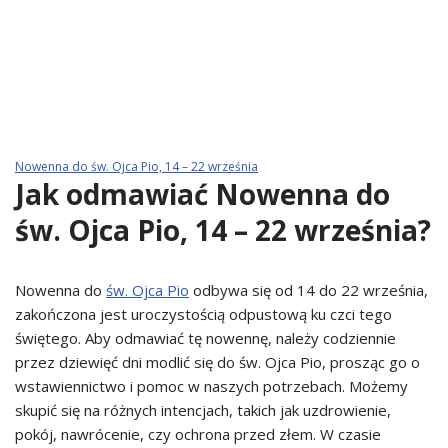
Nowenna do św. Ojca Pio, 14 – 22 września
Jak odmawiać Nowenna do
św. Ojca Pio, 14 – 22 września?
Nowenna do
św. Ojca Pio
odbywa się od 14 do 22 września,
zakończona jest uroczystością odpustową ku czci tego
świętego. Aby odmawiać tę nowennę, należy codziennie
przez dziewięć dni modlić się do św. Ojca Pio, prosząc go o
wstawiennictwo i pomoc w naszych potrzebach. Możemy
skupić się na różnych intencjach, takich jak uzdrowienie,
pokój, nawrócenie, czy ochrona przed złem. W czasie