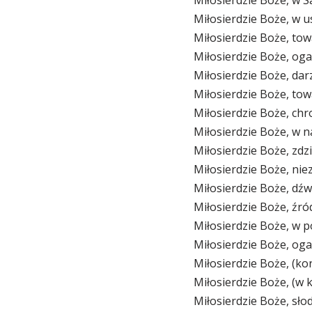
Miłosierdzie Boże, w u
Miłosierdzie Boże, tow
Miłosierdzie Boże, oga
Miłosierdzie Boże, dar
Miłosierdzie Boże, to
Miłosierdzie Boże, chr
Miłosierdzie Boże, w 
Miłosierdzie Boże, zdzi
Miłosierdzie Boże, nie
Miłosierdzie Boże, dźw
Miłosierdzie Boże, źró
Miłosierdzie Boże, w p
Miłosierdzie Boże, oga
Miłosierdzie Boże, (ko
Miłosierdzie Boże, (w 
Miłosierdzie Boże, sło