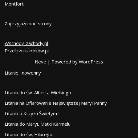
Montfort
Zaprzyjaźnione strony
Wschody-zachody.pl
Przelicznik-kroków.pl
Neve
| Powered by
WordPress
Litanie i nowenny
Litania do św. Alberta Wielkiego
Litania na Ofiarowanie Najświętszej Maryi Panny
Litania o Krzyżu Świętym I
Litania do Maryi, Matki Karmelu
Litania do św. Hilarego