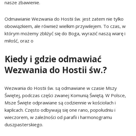
nasze zbawienie.
Odmawianie Wezwania do Hostii św. jest zatem nie tylko
obowiązkiem, ale również wielkim przywilejem. To czas, w
którym możemy zbliżyć się do Boga, wyrazić naszą wiarę i
miłość, oraz o
Kiedy i gdzie odmawiać
Wezwania do Hostii św.?
Wezwania do Hostii św. są odmawiane w czasie Mszy
Świętej, podczas części zwanej Komunią Świętą. W Polsce,
Msze Święte odprawiane są codziennie w kościołach i
kaplicach. Często odbywają się one rano, popołudniu i
wieczorem, w zależności od parafii i harmonogramu
duszpasterskiego.