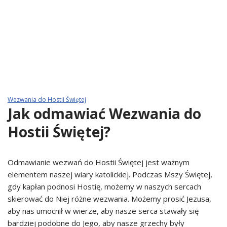
Wezwania do Hostii Świętej
Jak odmawiać Wezwania do
Hostii Świętej?
Odmawianie wezwań do Hostii Świętej jest ważnym
elementem naszej wiary katolickiej. Podczas Mszy Świętej,
gdy kapłan podnosi Hostię, możemy w naszych sercach
skierować do Niej różne wezwania. Możemy prosić Jezusa,
aby nas umocnił w wierze, aby nasze serca stawały się
bardziej podobne do Jego, aby nasze grzechy były