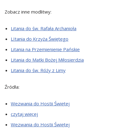
Zobacz inne modlitwy:
Litania do św. Rafała Archanioła
LItania do Krzyża Świętego
Litania na Przemienienie Pańskie
Litania do Matki Bożej Miłosierdzia
Litania do św. Róży z Limy
Źródła:
Wezwania do Hostii Świętej
czytaj więcej
Wezwania do Hostii Świętej