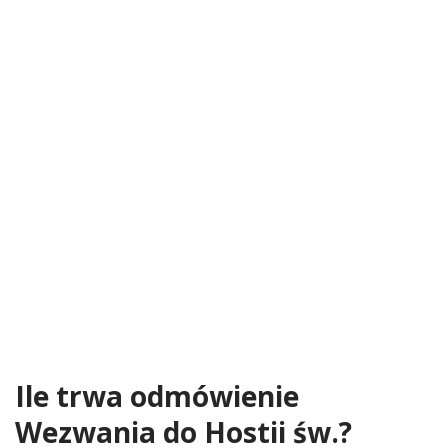
Ile trwa odmówienie
Wezwania do Hostii św.?