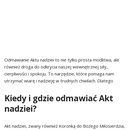
Odmawianie Aktu nadziei to nie tylko prosta modlitwa, ale
również droga do odkrycia naszej wewnętrznej siły,
cierpliwości i spokoju. To narzędzie, które pomaga nam
utrzymać wiarę i nadzieję w trudnych chwilach. Dlatego
Kiedy i gdzie odmawiać Akt
nadziei?
Akt nadziei, zwany również Koronką do Bożego Miłosierdzia,