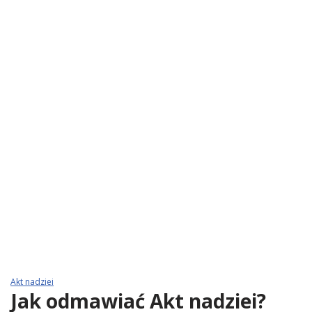
Akt nadziei
Jak odmawiać Akt nadziei?