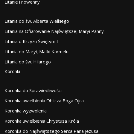
Litanie i nowenny
Litania do św. Alberta Wielkiego
Litania na Ofiarowanie Najświętszej Maryi Panny
Litania o Krzyżu Świętym I
Litania do Maryi, Matki Karmelu
Litania do św. Hilarego
Koronki
Koronka do Sprawiedliwości
Koronka uwielbienia Oblicza Boga Ojca
Koronka wyzwolenia
Koronka uwielbienia Chrystusa Króla
Koronka do Najświętszego Serca Pana Jezusa