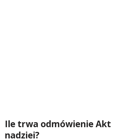
Ile trwa odmówienie Akt
nadziei?