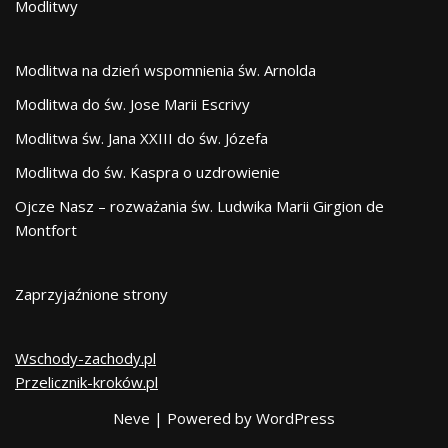
Modlitwy
Modlitwa na dzień wspomnienia św. Arnolda
Modlitwa do św. Jose Marii Escrivy
Modlitwa św. Jana XXIII do św. Józefa
Modlitwa do św. Kaspra o uzdrowienie
Ojcze Nasz – rozważania św. Ludwika Marii Girgion de
Montfort
Zaprzyjaźnione strony
Wschody-zachody.pl
Przelicznik-kroków.pl
Neve
| Powered by
WordPress