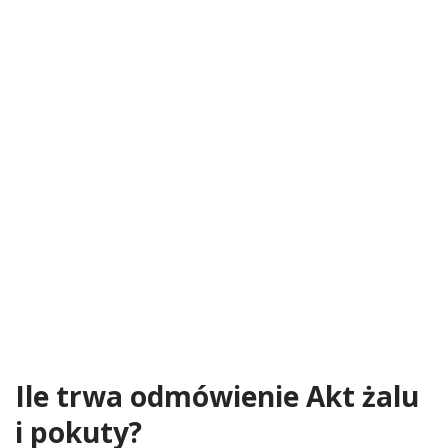
Ile trwa odmówienie Akt żalu
i pokuty?