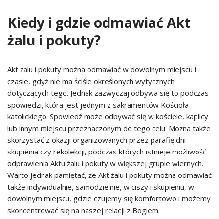
Kiedy i gdzie odmawiać Akt
żalu i pokuty?
Akt żalu i pokuty można odmawiać w dowolnym miejscu i
czasie, gdyż nie ma ściśle określonych wytycznych
dotyczących tego. Jednak zazwyczaj odbywa się to podczas
spowiedzi, która jest jednym z sakramentów Kościoła
katolickiego. Spowiedź może odbywać się w kościele, kaplicy
lub innym miejscu przeznaczonym do tego celu. Można także
skorzystać z okazji organizowanych przez parafię dni
skupienia czy rekolekcji, podczas których istnieje możliwość
odprawienia Aktu żalu i pokuty w większej grupie wiernych.
Warto jednak pamiętać, że Akt żalu i pokuty można odmawiać
także indywidualnie, samodzielnie, w ciszy i skupieniu, w
dowolnym miejscu, gdzie czujemy się komfortowo i możemy
skoncentrować się na naszej relacji z Bogiem.