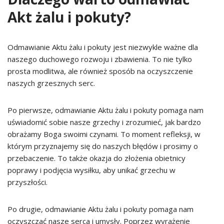
Akt żalu i pokuty?
Odmawianie Aktu żalu i pokuty jest niezwykle ważne dla
naszego duchowego rozwoju i zbawienia. To nie tylko
prosta modlitwa, ale również sposób na oczyszczenie
naszych grzesznych serc.
Po pierwsze, odmawianie Aktu żalu i pokuty pomaga nam
uświadomić sobie nasze grzechy i zrozumieć, jak bardzo
obrażamy Boga swoimi czynami. To moment refleksji, w
którym przyznajemy się do naszych błędów i prosimy o
przebaczenie. To także okazja do złożenia obietnicy
poprawy i podjęcia wysiłku, aby unikać grzechu w
przyszłości.
Po drugie, odmawianie Aktu żalu i pokuty pomaga nam
oczyszczać nasze serca i umysły. Poprzez wyrażenie