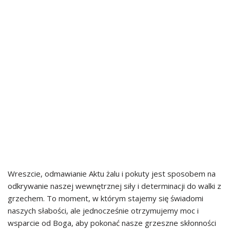
Wreszcie, odmawianie Aktu żalu i pokuty jest sposobem na
odkrywanie naszej wewnętrznej siły i determinacji do walki z
grzechem. To moment, w którym stajemy się świadomi
naszych słabości, ale jednocześnie otrzymujemy moc i
wsparcie od Boga, aby pokonać nasze grzeszne skłonności