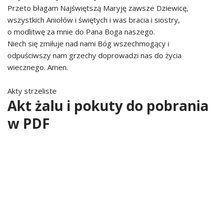
Przeto błagam Najświętszą Maryję zawsze Dziewicę,
wszystkich Aniołów i świętych i was bracia i siostry,
o modlitwę za mnie do Pana Boga naszego.
Niech się zmiłuje nad nami Bóg wszechmogący i
odpuściwszy nam grzechy doprowadzi nas do życia
wiecznego. Amen.
Akty strzeliste
Akt żalu i pokuty do pobrania
w PDF