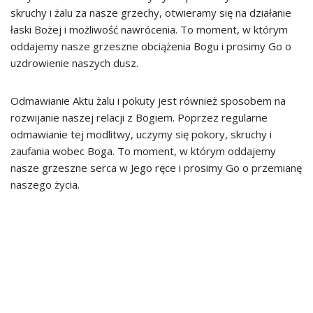
skruchy i żalu za nasze grzechy, otwieramy się na działanie
łaski Bożej i możliwość nawrócenia. To moment, w którym
oddajemy nasze grzeszne obciążenia Bogu i prosimy Go o
uzdrowienie naszych dusz.
Odmawianie Aktu żalu i pokuty jest również sposobem na
rozwijanie naszej relacji z Bogiem. Poprzez regularne
odmawianie tej modlitwy, uczymy się pokory, skruchy i
zaufania wobec Boga. To moment, w którym oddajemy
nasze grzeszne serca w Jego ręce i prosimy Go o przemianę
naszego życia.