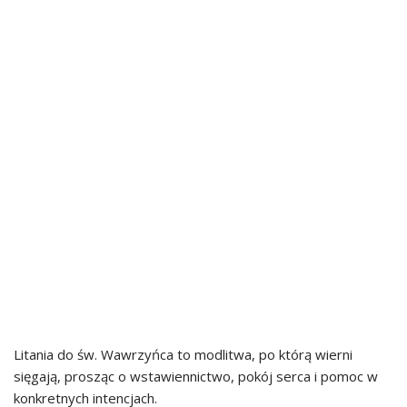
Litania do św. Wawrzyńca to modlitwa, po którą wierni
sięgają, prosząc o wstawiennictwo, pokój serca i pomoc w
konkretnych intencjach.