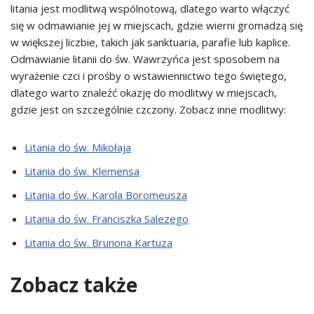
litania jest modlitwą wspólnotową, dlatego warto włączyć
się w odmawianie jej w miejscach, gdzie wierni gromadzą się
w większej liczbie, takich jak sanktuaria, parafie lub kaplice.
Odmawianie litanii do św. Wawrzyńca jest sposobem na
wyrażenie czci i prośby o wstawiennictwo tego świętego,
dlatego warto znaleźć okazję do modlitwy w miejscach,
gdzie jest on szczególnie czczony. Zobacz inne modlitwy:
Litania do św. Mikołaja
Litania do św. Klemensa
Litania do św. Karola Boromeusza
Litania do św. Franciszka Salezego
Litania do św. Brunona Kartuza
Zobacz także