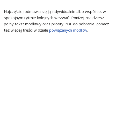
Najczęściej odmawia się ją indywidualnie albo wspólnie, w
spokojnym rytmie kolejnych wezwań. Poniżej znajdziesz
pełny tekst modlitwy oraz prosty PDF do pobrania. Zobacz
też więcej treści w dziale
powiązanych modlitw
.