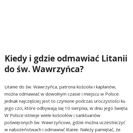
Kiedy i gdzie odmawiać Litanii
do św. Wawrzyńca?
Litanie do św. Wawrzyńca, patrona kościoła i kapłanów,
można odmawiać w dowolnym czasie i miejscu w Polsce.
Jednak najczęściej jest to czynione podczas uroczystości ku
jego czci, które odbywają się 10 sierpnia, w dniu jego święta.
W Polsce istnieje wiele kościołów i sanktuariów
poświęconych św. Wawrzyńcowi, gdzie można uczestniczyć
w nabożeństwach i odmawiać litanie. Należy pamiętać, że