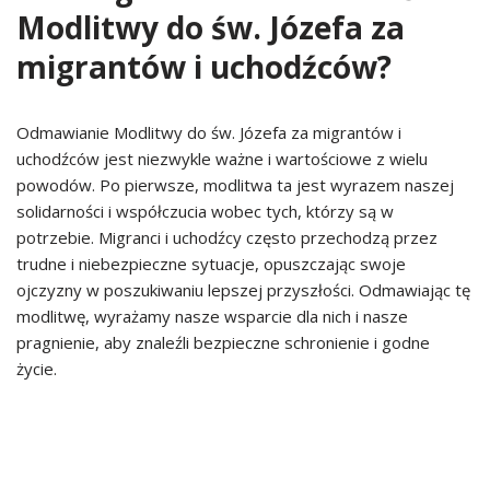
Modlitwy do św. Józefa za
migrantów i uchodźców?
Odmawianie Modlitwy do św. Józefa za migrantów i
uchodźców jest niezwykle ważne i wartościowe z wielu
powodów. Po pierwsze, modlitwa ta jest wyrazem naszej
solidarności i współczucia wobec tych, którzy są w
potrzebie. Migranci i uchodźcy często przechodzą przez
trudne i niebezpieczne sytuacje, opuszczając swoje
ojczyzny w poszukiwaniu lepszej przyszłości. Odmawiając tę
modlitwę, wyrażamy nasze wsparcie dla nich i nasze
pragnienie, aby znaleźli bezpieczne schronienie i godne
życie.