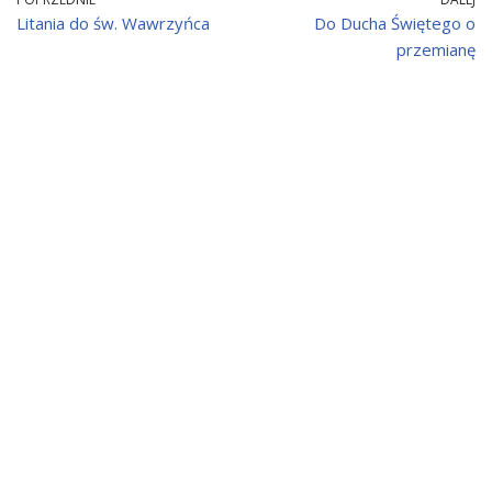
Litania do św. Wawrzyńca
Do Ducha Świętego o
przemianę