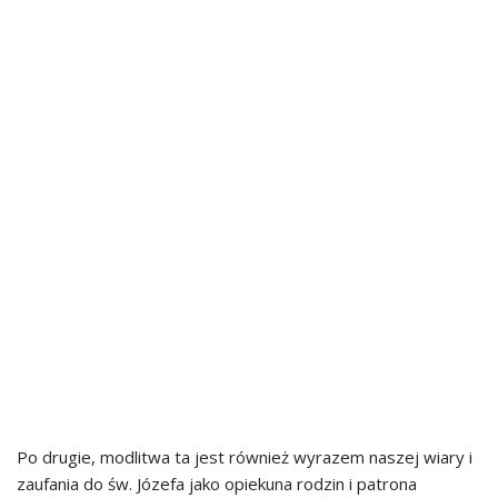
Po drugie, modlitwa ta jest również wyrazem naszej wiary i
zaufania do św. Józefa jako opiekuna rodzin i patrona