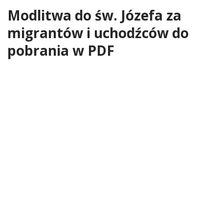
Modlitwa do św. Józefa za
migrantów i uchodźców do
pobrania w PDF