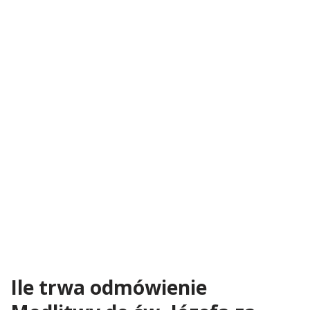
Ile trwa odmówienie