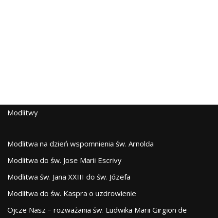
Modlitwy
Modlitwa na dzień wspomnienia św. Arnolda
Modlitwa do św. Jose Marii Escrivy
Modlitwa św. Jana XXIII do św. Józefa
Modlitwa do św. Kaspra o uzdrowienie
Ojcze Nasz – rozważania św. Ludwika Marii Girgion de