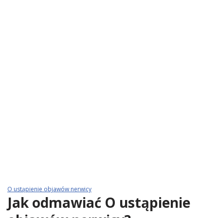
O ustąpienie objawów nerwicy
Jak odmawiać O ustąpienie