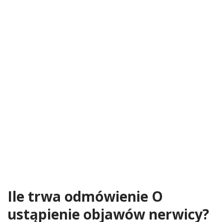
Ile trwa odmówienie O
ustąpienie objawów nerwicy?