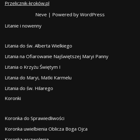
Przelicznik-kroków.pl
Neve
| Powered by
WordPress
Litanie i nowenny
Litania do św. Alberta Wielkiego
Litania na Ofiarowanie Najświętszej Maryi Panny
Litania o Krzyżu Świętym I
Litania do Maryi, Matki Karmelu
Litania do św. Hilarego
Koronki
Koronka do Sprawiedliwości
Koronka uwielbienia Oblicza Boga Ojca
Koronka wyzwolenia