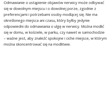
Odmawianie o ustąpienie objawów nerwicy może odbywać
się w dowolnym miejscu i o dowolnej porze, zgodnie z
preferencjami i potrzebami osoby modlącej się. Nie ma
określonego miejsca ani czasu, który byłby jedynie
odpowiedni do odmawiania o ulgę w nerwicy. Można modlić
się w domu, w kościele, w parku, czy nawet w samochodzie
– ważne jest, aby znaleźć spokojne i ciche miejsce, w którym
można skoncentrować się na modlitwie.