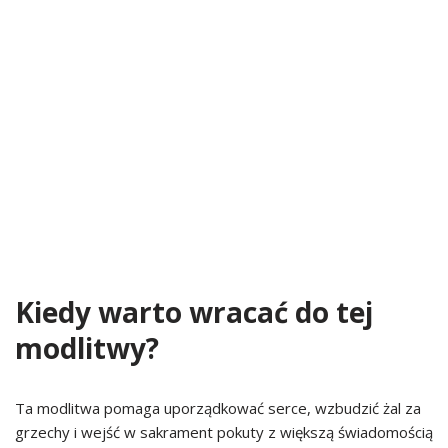
Kiedy warto wracać do tej
modlitwy?
Ta modlitwa pomaga uporządkować serce, wzbudzić żal za
grzechy i wejść w sakrament pokuty z większą świadomością