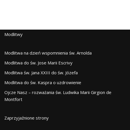
Modlitwy
Modlitwa na dzień wspomnienia św. Arnolda
Modlitwa do św. Jose Marii Escrivy
Modlitwa św. Jana XXIII do św. Józefa
Modlitwa do św. Kaspra o uzdrowienie
Ojcze Nasz – rozważania św. Ludwika Marii Girgion de
Montfort
Zaprzyjaźnione strony