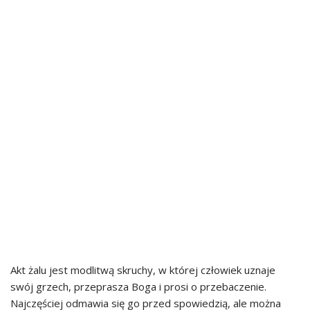
Akt żalu jest modlitwą skruchy, w której człowiek uznaje
swój grzech, przeprasza Boga i prosi o przebaczenie.
Najczęściej odmawia się go przed spowiedzią, ale można