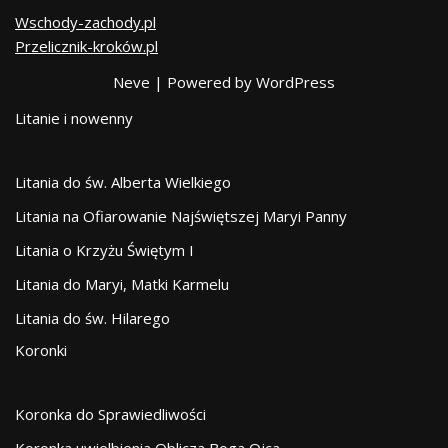
Wschody-zachody.pl
Przelicznik-kroków.pl
Neve
| Powered by
WordPress
Litanie i nowenny
Litania do św. Alberta Wielkiego
Litania na Ofiarowanie Najświętszej Maryi Panny
Litania o Krzyżu Świętym I
Litania do Maryi, Matki Karmelu
Litania do św. Hilarego
Koronki
Koronka do Sprawiedliwości